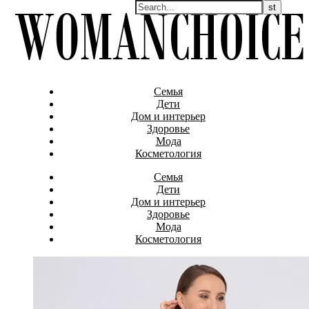
Семья
Дети
Дом и интерьер
Здоровье
Мода
Косметология
Семья
Дети
Дом и интерьер
Здоровье
Мода
Косметология