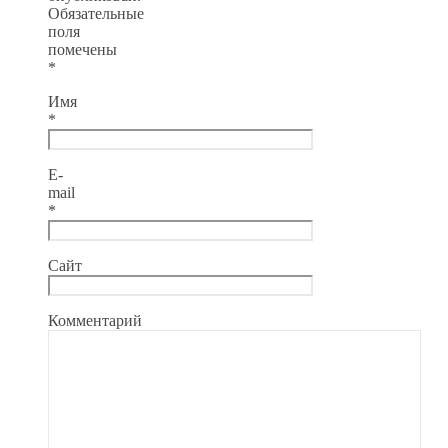
Обязательные
поля
помечены
*
Имя
*
E-
mail
*
Сайт
Комментарий