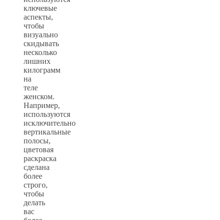
ключевые
аспекты,
чтобы
визуально
скидывать
несколько
лишних
килограмм
на
теле
женском.
Например,
используются
исключительно
вертикальные
полосы,
цветовая
раскраска
сделана
более
строго,
чтобы
делать
вас