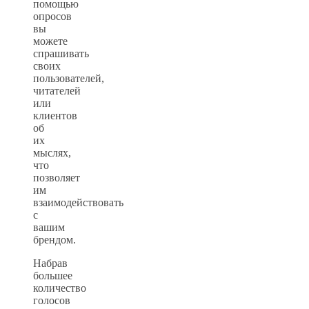
помощью
опросов
вы
можете
спрашивать
своих
пользователей,
читателей
или
клиентов
об
их
мыслях,
что
позволяет
им
взаимодействовать
с
вашим
брендом.
Набрав
большее
количество
голосов