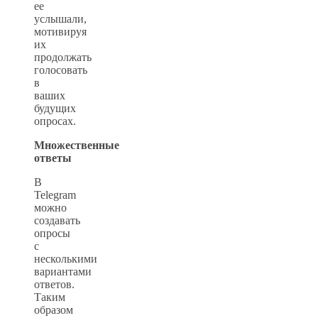
ее
услышали,
мотивируя
их
продолжать
голосовать
в
ваших
будущих
опросах.
Множественные
ответы
В
Telegram
можно
создавать
опросы
с
несколькими
вариантами
ответов.
Таким
образом