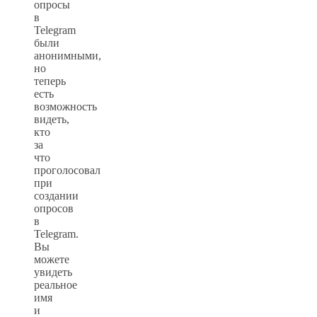
опросы
в
Telegram
были
анонимными,
но
теперь
есть
возможность
видеть,
кто
за
что
проголосовал
при
создании
опросов
в
Telegram.
Вы
можете
увидеть
реальное
имя
и