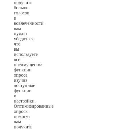
получить
больше
голосов
и
вовлеченности,
вам
нужно
убедиться,
что
вы
используете
все
преимущества
функции
опроса,
изучив
доступные
функции
и
настройки.
Оптимизированные
опросы
помогут
вам
получить