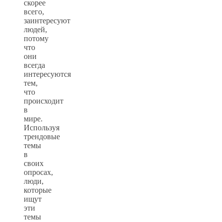
скорее
всего,
заинтересуют
людей,
потому
что
они
всегда
интересуются
тем,
что
происходит
в
мире.
Используя
трендовые
темы
в
своих
опросах,
люди,
которые
ищут
эти
темы