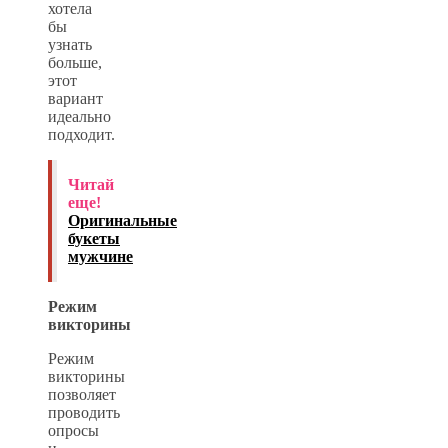
хотела
бы
узнать
больше,
этот
вариант
идеально
подходит.
Читай
еще!
Оригинальные
букеты
мужчине
Режим
викторины
Режим
викторины
позволяет
проводить
опросы