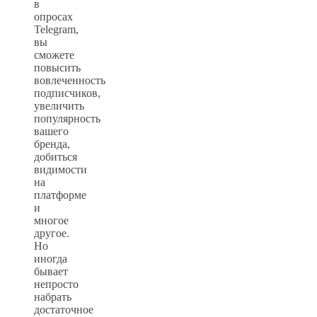
в
опросах
Telegram,
вы
сможете
повысить
вовлеченность
подписчиков,
увеличить
популярность
вашего
бренда,
добиться
видимости
на
платформе
и
многое
другое.
Но
иногда
бывает
непросто
набрать
достаточное