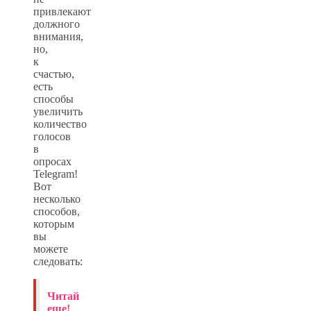
привлекают
должного
внимания,
но,
к
счастью,
есть
способы
увеличить
количество
голосов
в
опросах
Telegram!
Вот
несколько
способов,
которым
вы
можете
следовать:
Читай
еще!