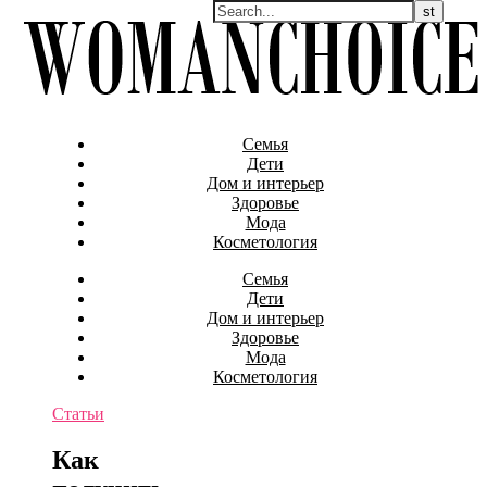
Семья
Дети
Дом и интерьер
Здоровье
Мода
Косметология
Семья
Дети
Дом и интерьер
Здоровье
Мода
Косметология
Статьи
Как