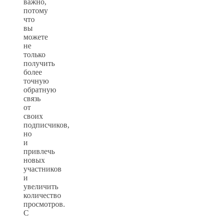
важно,
потому
что
вы
можете
не
только
получить
более
точную
обратную
связь
от
своих
подписчиков,
но
и
привлечь
новых
участников
и
увеличить
количество
просмотров.
С