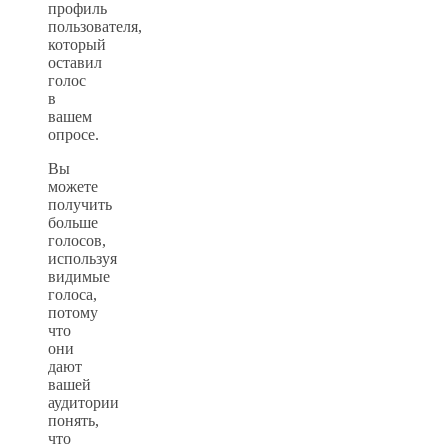
профиль
пользователя,
который
оставил
голос
в
вашем
опросе.
Вы
можете
получить
больше
голосов,
используя
видимые
голоса,
потому
что
они
дают
вашей
аудитории
понять,
что