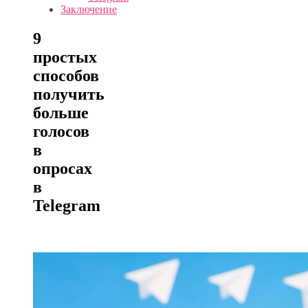
Заключение
9
простых
способов
получить
больше
голосов
в
опросах
в
Telegram