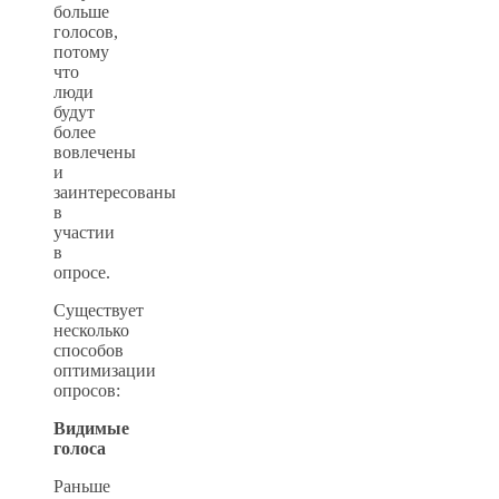
больше
голосов,
потому
что
люди
будут
более
вовлечены
и
заинтересованы
в
участии
в
опросе.
Существует
несколько
способов
оптимизации
опросов:
Видимые
голоса
Раньше