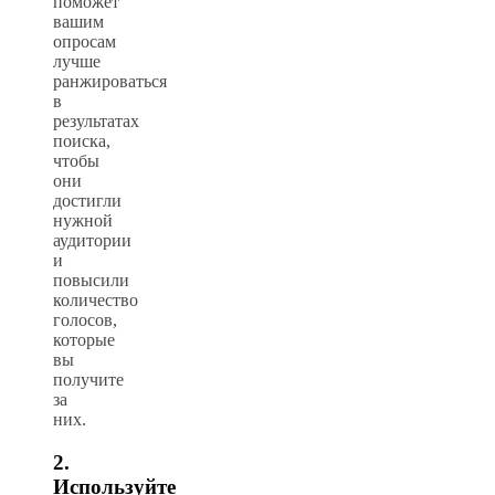
поможет
вашим
опросам
лучше
ранжироваться
в
результатах
поиска,
чтобы
они
достигли
нужной
аудитории
и
повысили
количество
голосов,
которые
вы
получите
за
них.
2.
Используйте