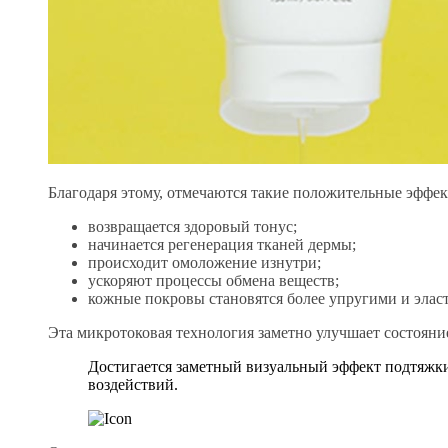
Благодаря этому, отмечаются такие положительные эффек
возвращается здоровый тонус;
начинается регенерация тканей дермы;
происходит омоложение изнутри;
ускоряют процессы обмена веществ;
кожные покровы становятся более упругими и эла
Эта микротоковая технология заметно улучшает состоян
Достигается заметный визуальный эффект подтяжки
воздействий.