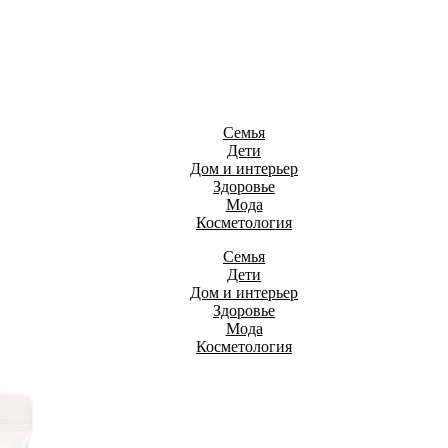
Семья
Дети
Дом и интерьер
Здоровье
Мода
Косметология
Семья
Дети
Дом и интерьер
Здоровье
Мода
Косметология