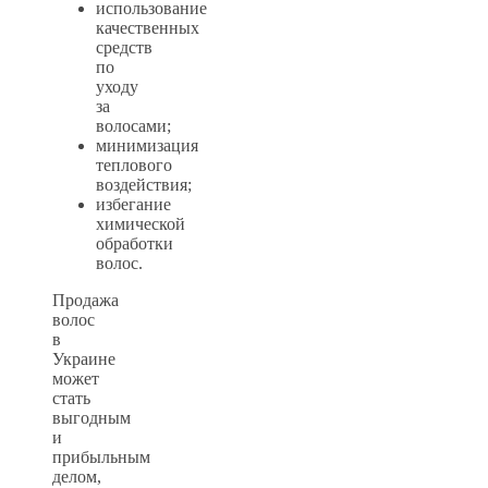
использование
качественных
средств
по
уходу
за
волосами;
минимизация
теплового
воздействия;
избегание
химической
обработки
волос.
Продажа
волос
в
Украине
может
стать
выгодным
и
прибыльным
делом,