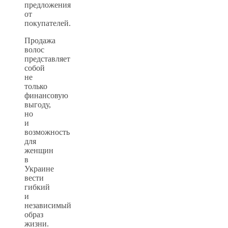
предложения
от
покупателей.
Продажа
волос
представляет
собой
не
только
финансовую
выгоду,
но
и
возможность
для
женщин
в
Украине
вести
гибкий
и
независимый
образ
жизни.