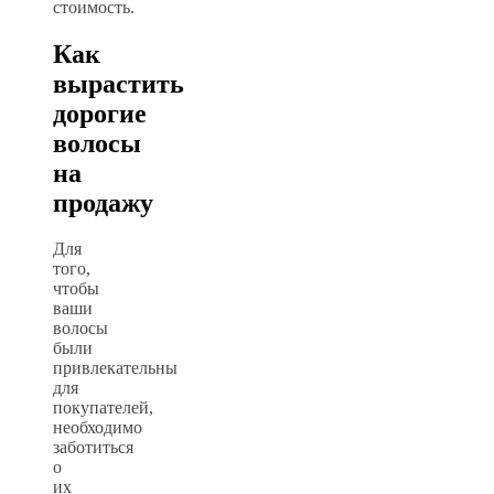
стоимость.
Как
вырастить
дорогие
волосы
на
продажу
Для
того,
чтобы
ваши
волосы
были
привлекательны
для
покупателей,
необходимо
заботиться
о
их