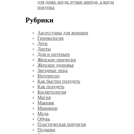
для дома: когда лучше аренда, а когда
покупка
Рубрики
Аксессуары для женщин
Гинекология
Дети
Диеты
Дом и интерьер
Женские прически
Женское здоровье
Звездные лица
Интересно
Как быстро похудеть
Как похудеть
Косметология
Магия
Макияж
Маникюр
Мода
Обувь
Пластическая хирургия
Подарки