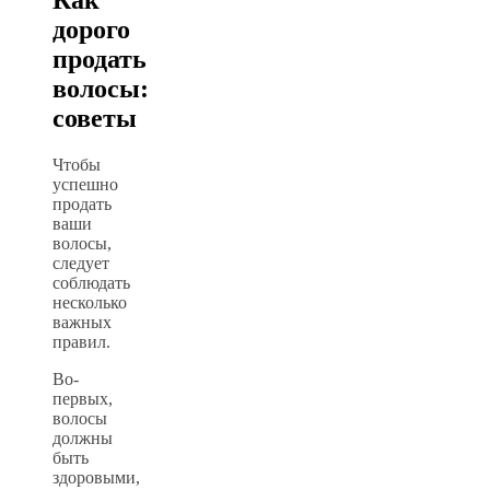
дорого
продать
волосы:
советы
Чтобы
успешно
продать
ваши
волосы,
следует
соблюдать
несколько
важных
правил.
Во-
первых,
волосы
должны
быть
здоровыми,