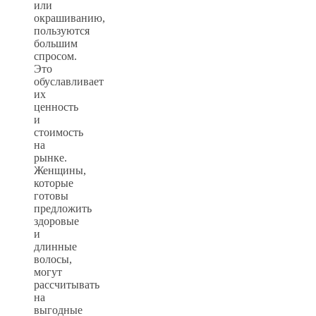
или
окрашиванию,
пользуются
большим
спросом.
Это
обуславливает
их
ценность
и
стоимость
на
рынке.
Женщины,
которые
готовы
предложить
здоровые
и
длинные
волосы,
могут
рассчитывать
на
выгодные