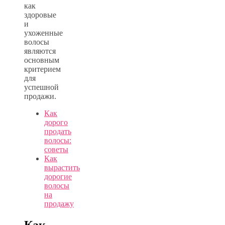
как
здоровые
и
ухоженные
волосы
являются
основным
критерием
для
успешной
продажи.
Как
дорого
продать
волосы:
советы
Как
вырастить
дорогие
волосы
на
продажу
Как