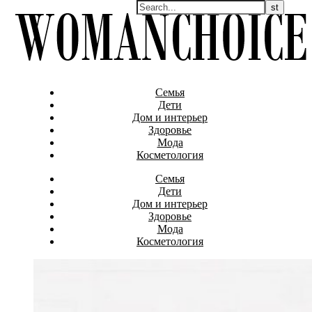
Семья
Дети
Дом и интерьер
Здоровье
Мода
Косметология
Семья
Дети
Дом и интерьер
Здоровье
Мода
Косметология