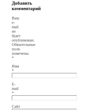
Добавить
комментарий
Ваш
e-
mail
не
будет
опубликован.
Обязательные
поля
помечены
*
Имя
*
E-
mail
*
Сайт