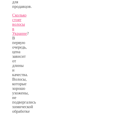
для
продавцов.
Сколько
стоят
волосы
в
Украине
?
В
первую
очередь,
цена
зависит
от
длины
и
качества.
Волосы,
которые
хорошо
ухожены,
не
подвергались
химической
обработке