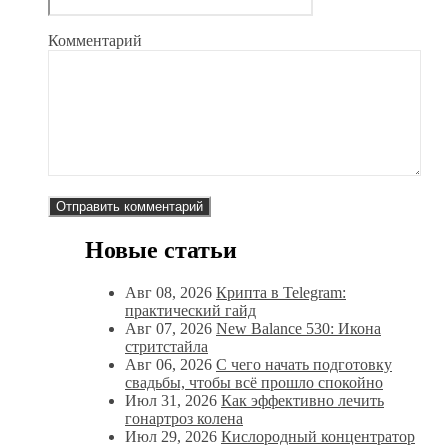
Комментарий
Новые статьи
Авг 08, 2026
Крипта в Telegram:
практический гайд
Авг 07, 2026
New Balance 530: Икона
стритстайла
Авг 06, 2026
С чего начать подготовку
свадьбы, чтобы всё прошло спокойно
Июл 31, 2026
Как эффективно лечить
гонартроз колена
Июл 29, 2026
Кислородный концентратор