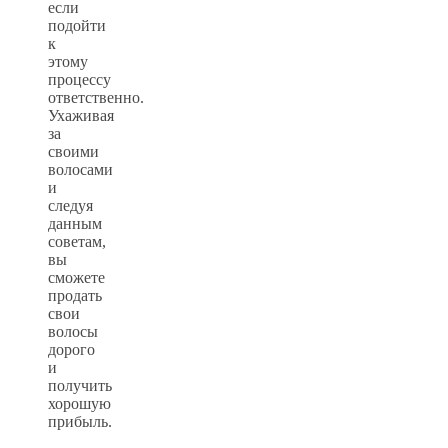
если
подойти
к
этому
процессу
ответственно.
Ухаживая
за
своими
волосами
и
следуя
данным
советам,
вы
сможете
продать
свои
волосы
дорого
и
получить
хорошую
прибыль.