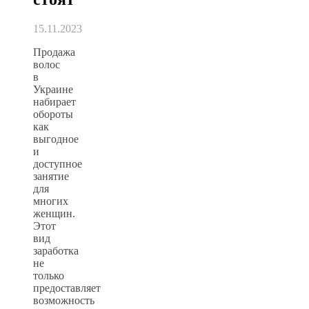
15.11.2023
Продажа
волос
в
Украине
набирает
обороты
как
выгодное
и
доступное
занятие
для
многих
женщин.
Этот
вид
заработка
не
только
предоставляет
возможность