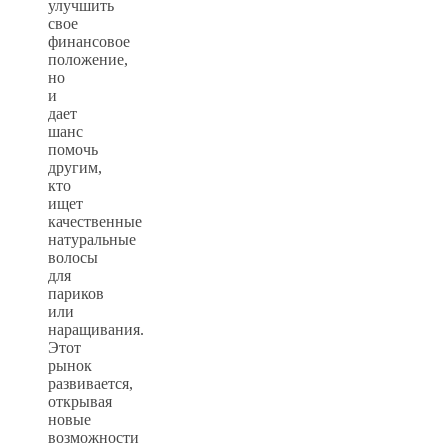
улучшить
свое
финансовое
положение,
но
и
дает
шанс
помочь
другим,
кто
ищет
качественные
натуральные
волосы
для
париков
или
наращивания.
Этот
рынок
развивается,
открывая
новые
возможности