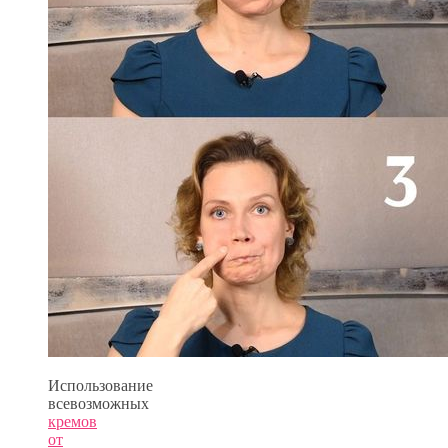
Использование
всевозможных
кремов
от