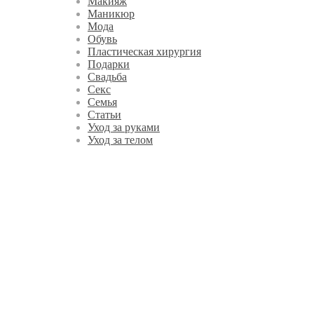
Макияж
Маникюр
Мода
Обувь
Пластическая хирургия
Подарки
Свадьба
Секс
Семья
Статьи
Уход за руками
Уход за телом