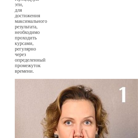
эти,
для
достижения
максимального
результата,
необходимо
проходить
курсами,
регулярно
через
определенный
промежуток
времени.