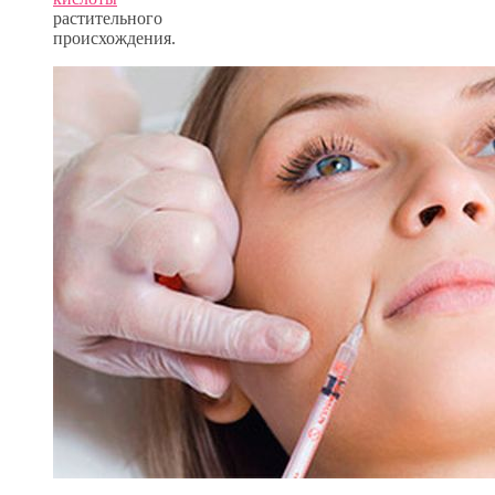
растительного
происхождения.