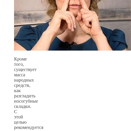
Кроме
того,
существует
масса
народных
средств,
как
разгладить
носогубные
складки.
С
этой
целью
рекомендуется