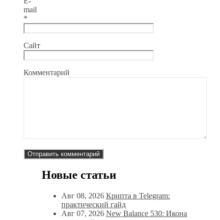
E-
mail
*
Сайт
Комментарий
Новые статьи
Авг 08, 2026
Крипта в Telegram:
практический гайд
Авг 07, 2026
New Balance 530: Икона