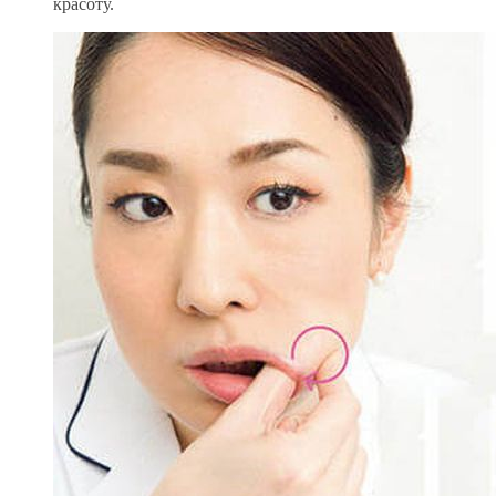
красоту.