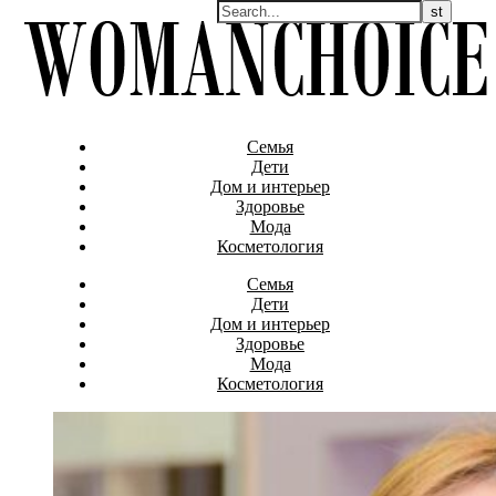
Семья
Дети
Дом и интерьер
Здоровье
Мода
Косметология
Семья
Дети
Дом и интерьер
Здоровье
Мода
Косметология