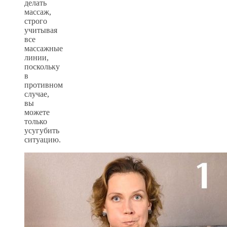
делать
массаж,
строго
учитывая
все
массажные
линии,
поскольку
в
противном
случае,
вы
можете
только
усугубить
ситуацию.