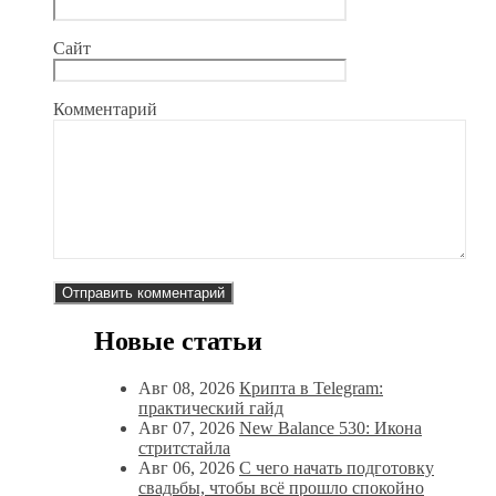
Сайт
Комментарий
Новые статьи
Авг 08, 2026
Крипта в Telegram:
практический гайд
Авг 07, 2026
New Balance 530: Икона
стритстайла
Авг 06, 2026
С чего начать подготовку
свадьбы, чтобы всё прошло спокойно