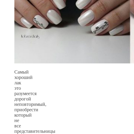
Самый
хороший
лак
это
разумеется
дорогой
неповторимый,
приобрести
который
не
все
представительницы