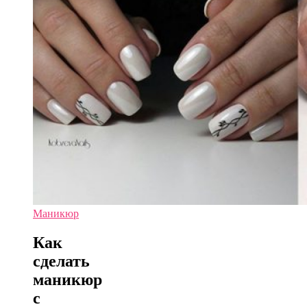
Маникюр
Как
сделать
маникюр
с