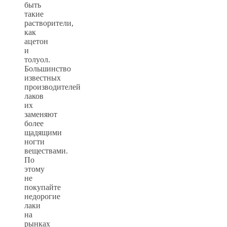
быть
такие
растворители,
как
ацетон
и
толуол.
Большинство
известных
производителей
лаков
их
заменяют
более
щадящими
ногти
веществами.
По
этому
не
покупайте
недорогие
лаки
на
рынках