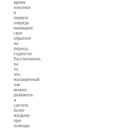
время
покупки
в
первую
очередь
внимание
свое
обратите
на
период
годности.
Рассчитывать
на
то,
что
насыщенный
лак
можно
разбавить
и
сделать
более
жидким
при
помощи