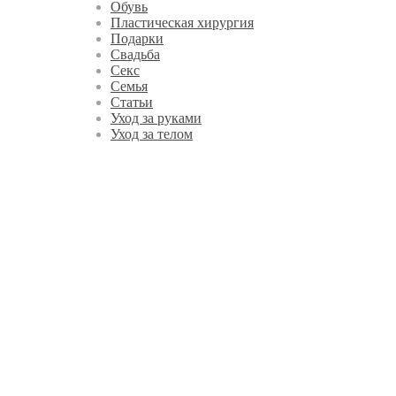
Обувь
Пластическая хирургия
Подарки
Свадьба
Секс
Семья
Статьи
Уход за руками
Уход за телом