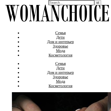
Семья
Дети
Дом и интерьер
Здоровье
Мода
Косметология
Семья
Дети
Дом и интерьер
Здоровье
Мода
Косметология