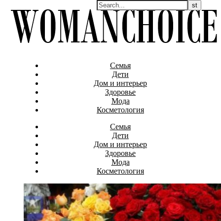
Семья
Дети
Дом и интерьер
Здоровье
Мода
Косметология
Семья
Дети
Дом и интерьер
Здоровье
Мода
Косметология