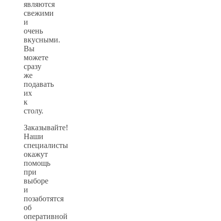
являются
свежими
и
очень
вкусными.
Вы
можете
сразу
же
подавать
их
к
столу.
Заказывайте!
Наши
специалисты
окажут
помощь
при
выборе
и
позаботятся
об
оперативной