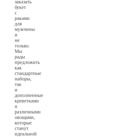
заказать
букет
с
раками
для
мужчины
и
не
только.
Мы
рады
предложить
как
стандартные
наборы,
так
и
дополненные
креветками
и
различными
овощами,
которые
станут
идеальной