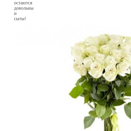
остаются
довольны
и
сыты!