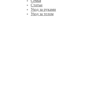
Семья
Статьи
Уход за руками
Уход за телом