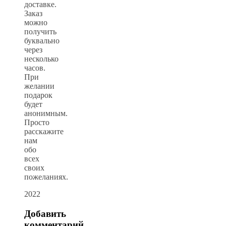
доставке.
Заказ
можно
получить
буквально
через
несколько
часов.
При
желании
подарок
будет
анонимным.
Просто
расскажите
нам
обо
всех
своих
пожеланиях.
2022
Добавить
комментарий