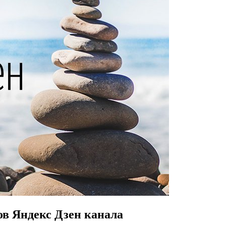
ов Яндекс Дзен канала