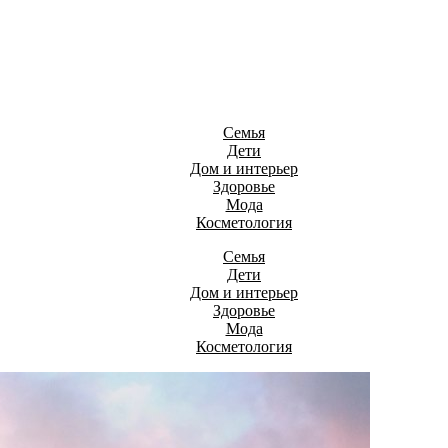
Семья
Дети
Дом и интерьер
Здоровье
Мода
Косметология
Семья
Дети
Дом и интерьер
Здоровье
Мода
Косметология