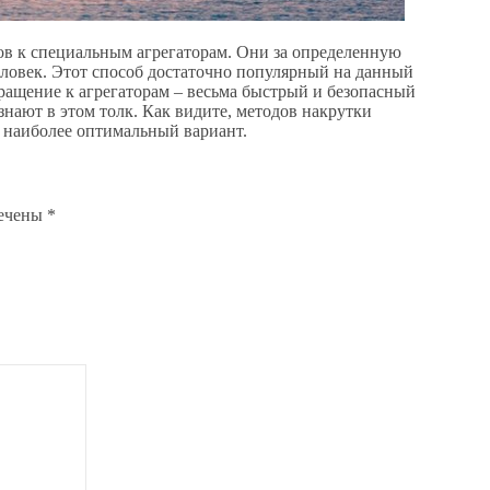
в к специальным агрегаторам. Они за определенную
человек. Этот способ достаточно популярный на данный
ращение к агрегаторам – весьма быстрый и безопасный
нают в этом толк. Как видите, методов накрутки
я наиболее оптимальный вариант.
мечены
*