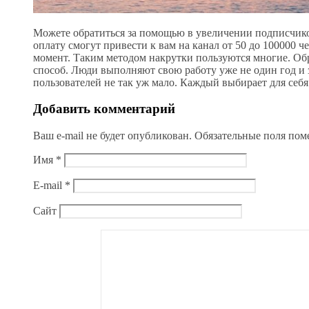
Можете обратиться за помощью в увеличении подписчико
оплату смогут привести к вам на канал от 50 до 100000 
момент. Таким методом накрутки пользуются многие. Об
способ. Люди выполняют свою работу уже не один год и з
пользователей не так уж мало. Каждый выбирает для себ
Добавить комментарий
Ваш e-mail не будет опубликован.
Обязательные поля по
Имя
*
E-mail
*
Сайт