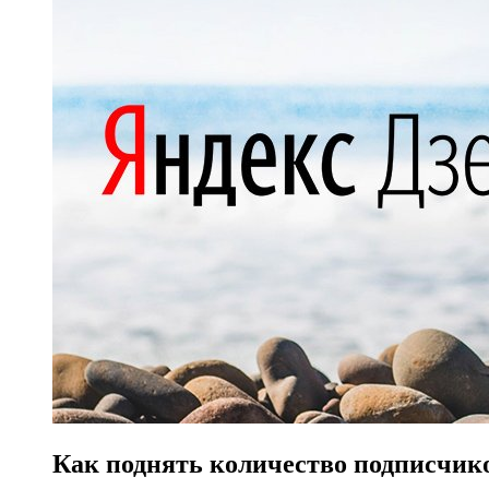
Как поднять количество подписчик