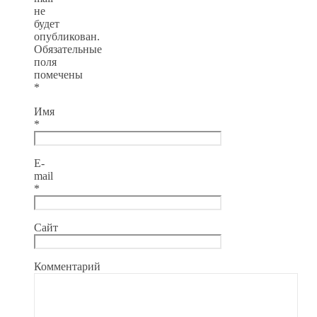
не
будет
опубликован.
Обязательные
поля
помечены
*
Имя
*
E-
mail
*
Сайт
Комментарий