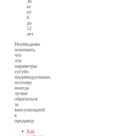
36
кг
от
6
до
12
лет
Необходимо
понимать,
что
эти
параметры
сугубо
индивидуальные,
поэтому
иногда
лучше
обратиться
за
консультацией
к
продавцу.
Как