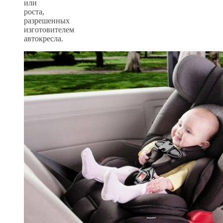
или
роста,
разрешенных
изготовителем
автокресла.