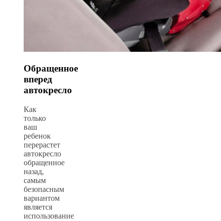
Обращенное
вперед
автокресло
Как
только
ваш
ребенок
перерастет
автокресло
обращенное
назад,
самым
безопасным
вариантом
является
использование