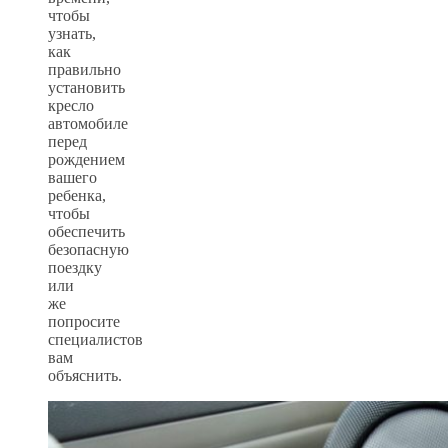
чтобы
узнать,
как
правильно
установить
кресло
автомобиле
перед
рождением
вашего
ребенка,
чтобы
обеспечить
безопасную
поездку
или
же
попросите
специалистов
вам
объяснить.