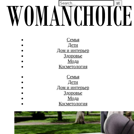
Семья
Дети
Дом и интерьер
Здоровье
Мода
Косметология
Семья
Дети
Дом и интерьер
Здоровье
Мода
Косметология