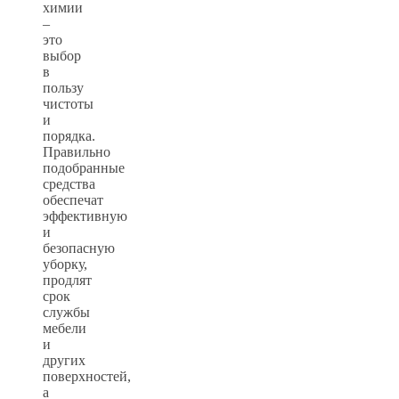
химии
–
это
выбор
в
пользу
чистоты
и
порядка.
Правильно
подобранные
средства
обеспечат
эффективную
и
безопасную
уборку,
продлят
срок
службы
мебели
и
других
поверхностей,
а