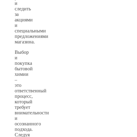
и
следить
за
акциями
и
специальными
предложениями
магазина.
Выбор
и
покупка
бытовой
химии
–
это
ответственный
процесс,
который
требует
внимательности
и
осознанного
подхода.
Следуя