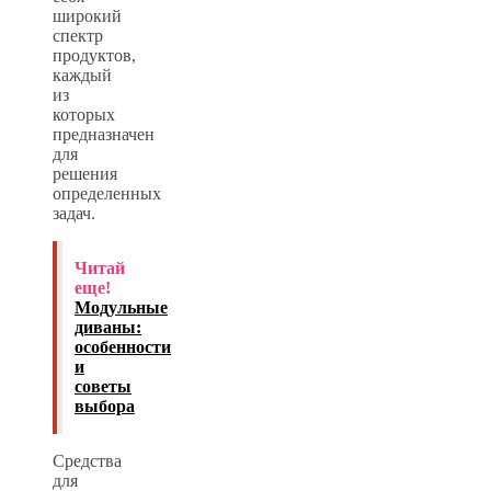
широкий
спектр
продуктов,
каждый
из
которых
предназначен
для
решения
определенных
задач.
Читай
еще!
Модульные
диваны:
особенности
и
советы
выбора
Средства
для