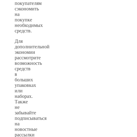
покупателям
сэкономить
на
покупке
необходимых
средств.
Для
дополнительной
экономии
рассмотрите
возможность
средств
в
больших
упаковках
или
наборах.
Также
не
забывайте
подписываться
на
новостные
рассылки