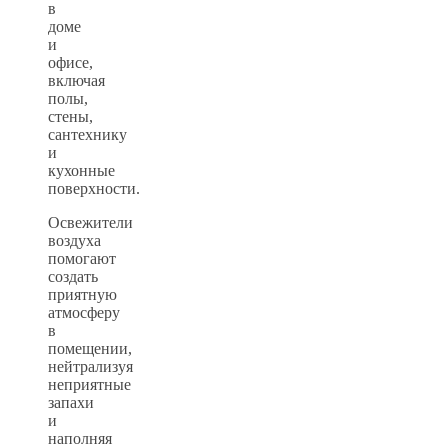
в
доме
и
офисе,
включая
полы,
стены,
сантехнику
и
кухонные
поверхности.
Освежители
воздуха
помогают
создать
приятную
атмосферу
в
помещении,
нейтрализуя
неприятные
запахи
и
наполняя