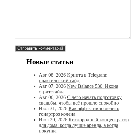
Новые статьи
Авг 08, 2026
Крипта в Telegram:
практический гайд
Авг 07, 2026
New Balance 530: Икона
стритстайла
Авг 06, 2026
С чего начать подготовку
свадьбы, чтобы всё прошло спокойно
Июл 31, 2026
Как эффективно лечить
гонартроз колена
Июл 29, 2026
Кислородный концентратор
для дома: когда лучше аренда, а когда
покупка