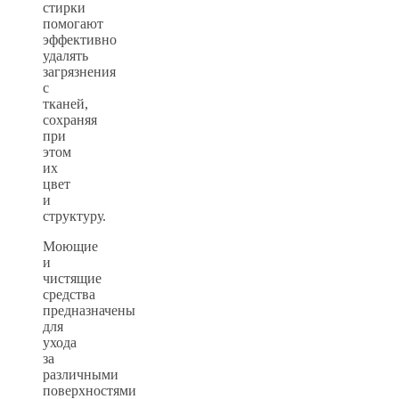
стирки
помогают
эффективно
удалять
загрязнения
с
тканей,
сохраняя
при
этом
их
цвет
и
структуру.
Моющие
и
чистящие
средства
предназначены
для
ухода
за
различными
поверхностями