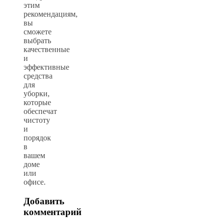
этим
рекомендациям,
вы
сможете
выбрать
качественные
и
эффективные
средства
для
уборки,
которые
обеспечат
чистоту
и
порядок
в
вашем
доме
или
офисе.
Добавить
комментарий