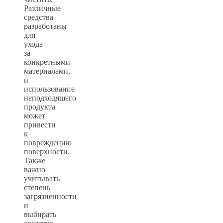
Различные
средства
разработаны
для
ухода
за
конкретными
материалами,
и
использование
неподходящего
продукта
может
привести
к
повреждению
поверхности.
Также
важно
учитывать
степень
загрязненности
и
выбирать