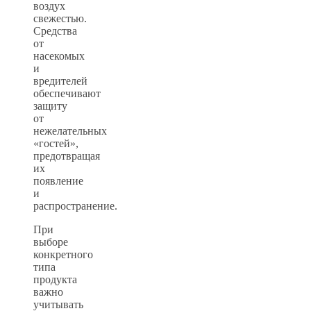
воздух
свежестью.
Средства
от
насекомых
и
вредителей
обеспечивают
защиту
от
нежелательных
«гостей»,
предотвращая
их
появление
и
распространение.
При
выборе
конкретного
типа
продукта
важно
учитывать