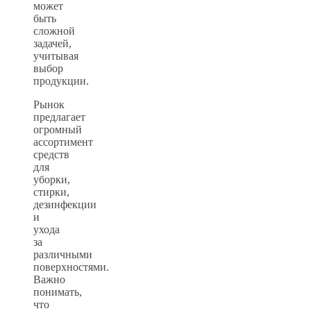
может
быть
сложной
задачей,
учитывая
выбор
продукции.
Рынок
предлагает
огромный
ассортимент
средств
для
уборки,
стирки,
дезинфекции
и
ухода
за
различными
поверхностями.
Важно
понимать,
что