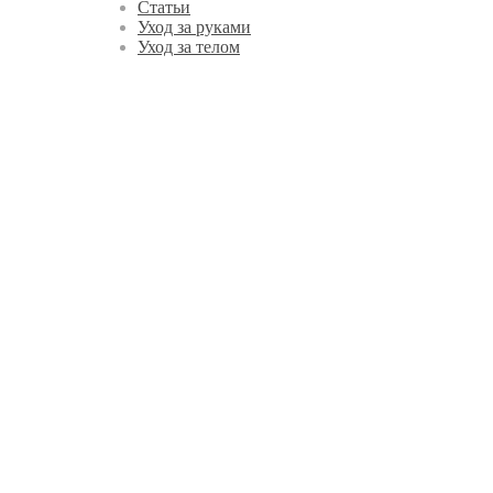
Статьи
Уход за руками
Уход за телом