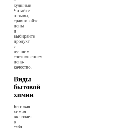
–
худшими.
Читайте
отзывы,
сравнивайте
цены
и
выбирайте
продукт
с
лучшим
соотношением
цена-
качество.
Виды
бытовой
химии
Бытовая
химия
включает
в
себя