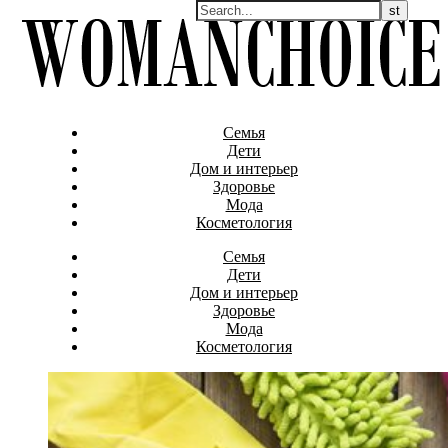
Семья
Дети
Дом и интерьер
Здоровье
Мода
Косметология
Семья
Дети
Дом и интерьер
Здоровье
Мода
Косметология