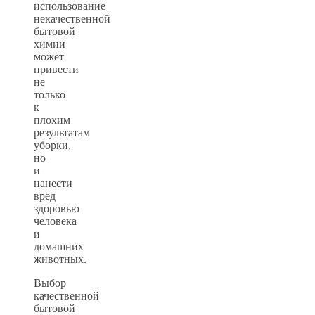
использование
некачественной
бытовой
химии
может
привести
не
только
к
плохим
результатам
уборки,
но
и
нанести
вред
здоровью
человека
и
домашних
животных.
Выбор
качественной
бытовой