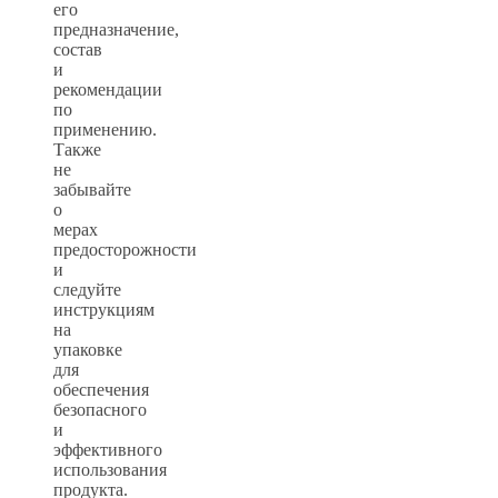
его
предназначение,
состав
и
рекомендации
по
применению.
Также
не
забывайте
о
мерах
предосторожности
и
следуйте
инструкциям
на
упаковке
для
обеспечения
безопасного
и
эффективного
использования
продукта.