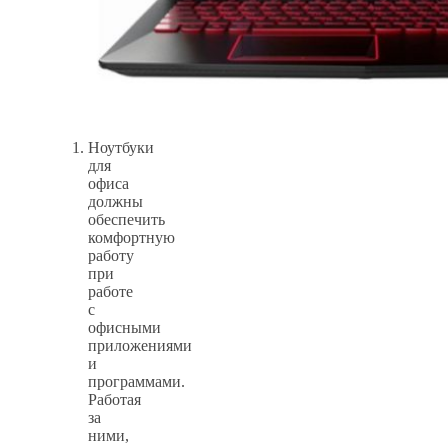
Ноутбуки
для
офиса
должны
обеспечить
комфортную
работу
при
работе
с
офисными
приложениями
и
программами.
Работая
за
ними,