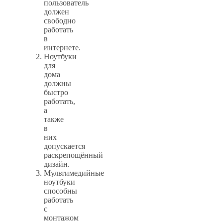
пользователь
должен
свободно
работать
в
интернете.
Ноутбуки
для
дома
должны
быстро
работать,
а
также
в
них
допускается
раскрепощённый
дизайн.
Мультимедийные
ноутбуки
способны
работать
с
монтажом