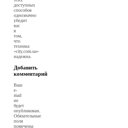
доступных
способов
однозначно
убедит
вас
в
том,
что
техника
«city.com.ua»
надежна.
Добавить
комментарий
Ваш
e-
mail
не
будет
опубликован.
Обязательные
поля
помечены