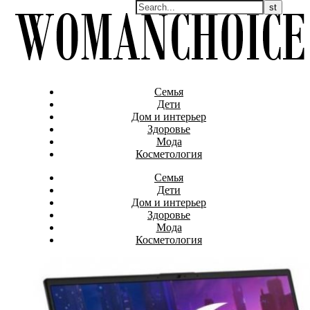
Семья
Дети
Дом и интерьер
Здоровье
Мода
Косметология
Семья
Дети
Дом и интерьер
Здоровье
Мода
Косметология