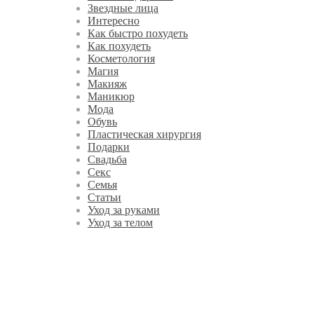
Звездные лица
Интересно
Как быстро похудеть
Как похудеть
Косметология
Магия
Макияж
Маникюр
Мода
Обувь
Пластическая хирургия
Подарки
Свадьба
Секс
Семья
Статьи
Уход за руками
Уход за телом