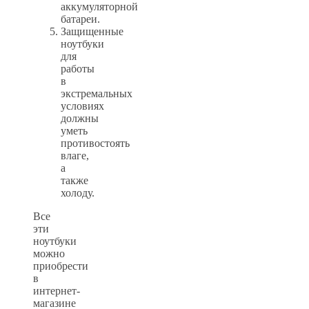
аккумуляторной
батареи.
Защищенные
ноутбуки
для
работы
в
экстремальных
условиях
должны
уметь
противостоять
влаге,
а
также
холоду.
Все
эти
ноутбуки
можно
приобрести
в
интернет-
магазине