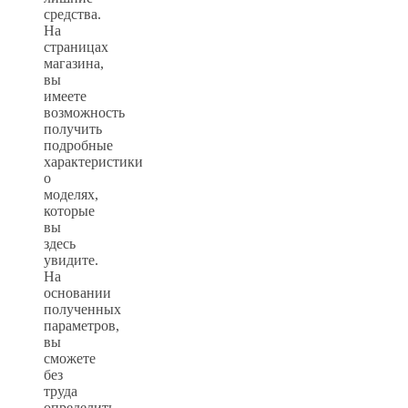
средства.
На
страницах
магазина,
вы
имеете
возможность
получить
подробные
характеристики
о
моделях,
которые
вы
здесь
увидите.
На
основании
полученных
параметров,
вы
сможете
без
труда
определить