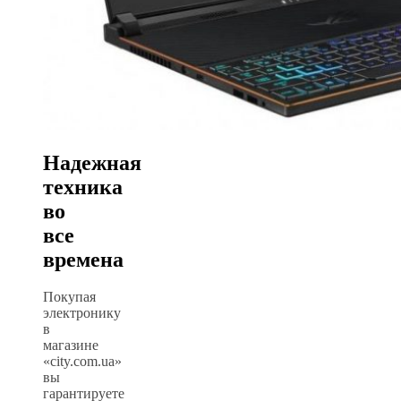
Надежная
техника
во
все
времена
Покупая
электронику
в
магазине
«city.com.ua»
вы
гарантируете