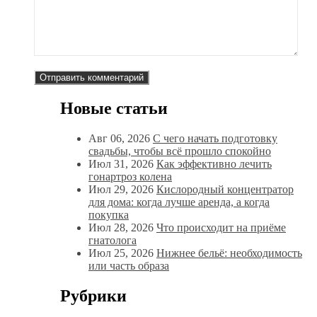
Новые статьи
Авг 06, 2026
С чего начать подготовку
свадьбы, чтобы всё прошло спокойно
Июл 31, 2026
Как эффективно лечить
гонартроз колена
Июл 29, 2026
Кислородный концентратор
для дома: когда лучше аренда, а когда
покупка
Июл 28, 2026
Что происходит на приёме
гнатолога
Июл 25, 2026
Нижнее бельё: необходимость
или часть образа
Рубрики