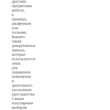
другими
предметами
мебели,
к
примеру,
шкафчиком
или
полками.
Бывают
также
декоративные
зеркала,
которые
используются
лишь
для
украшения
помещения
и
зрительного
увеличения
пространства.
Самым
популярным
выбором