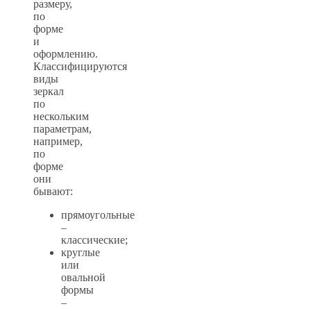
размеру,
по
форме
и
оформлению.
Классифицируются
виды
зеркал
по
нескольким
параметрам,
например,
по
форме
они
бывают:
прямоугольные
–
классические;
круглые
или
овальной
формы
–