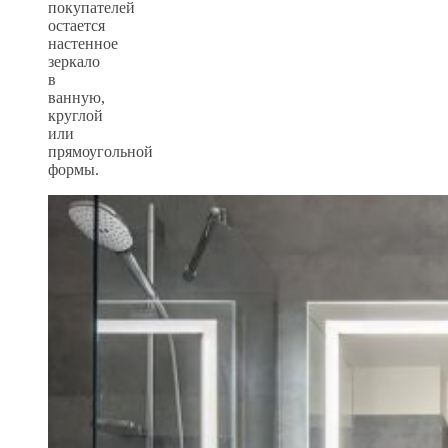
покупателей
остается
настенное
зеркало
в
ванную,
круглой
или
прямоугольной
формы.