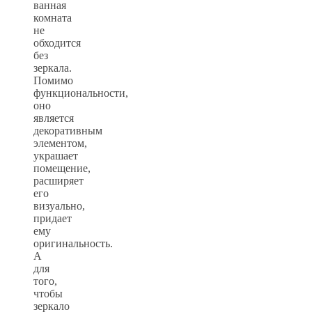
ванная
комната
не
обходится
без
зеркала.
Помимо
функциональности,
оно
является
декоративным
элементом,
украшает
помещение,
расширяет
его
визуально,
придает
ему
оригинальность.
А
для
того,
чтобы
зеркало