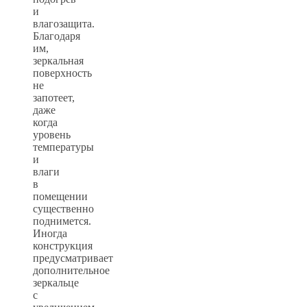
и
влагозащита.
Благодаря
им,
зеркальная
поверхность
не
запотеет,
даже
когда
уровень
температуры
и
влаги
в
помещении
существенно
поднимется.
Иногда
конструкция
предусматривает
дополнительное
зеркальце
с