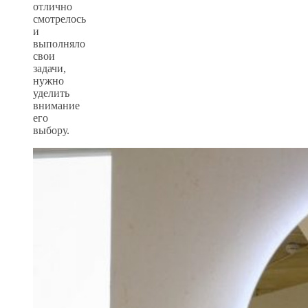
отлично
смотрелось
и
выполняло
свои
задачи,
нужно
уделить
внимание
его
выбору.