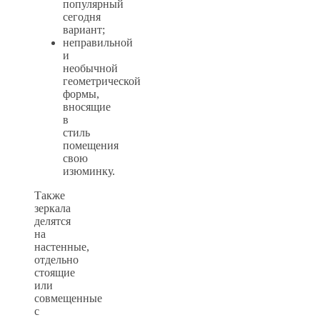
популярный
сегодня
вариант;
неправильной
и
необычной
геометрической
формы,
вносящие
в
стиль
помещения
свою
изюминку.
Также
зеркала
делятся
на
настенные,
отдельно
стоящие
или
совмещенные
с