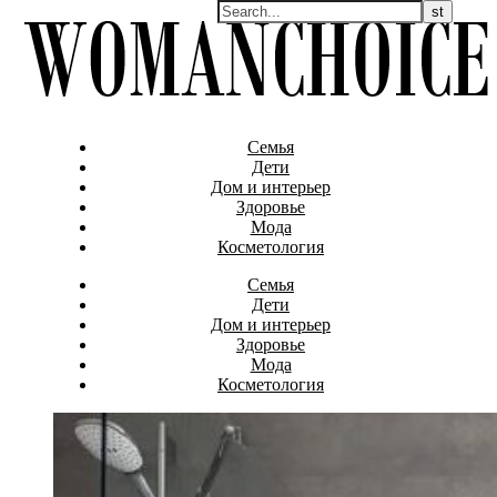
Семья
Дети
Дом и интерьер
Здоровье
Мода
Косметология
Семья
Дети
Дом и интерьер
Здоровье
Мода
Косметология