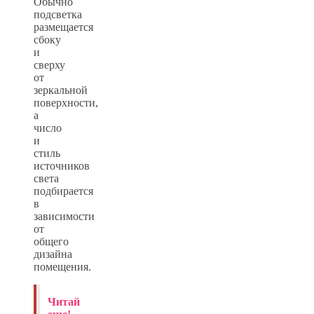
Обычно
подсветка
размещается
сбоку
и
сверху
от
зеркальной
поверхности,
а
число
и
стиль
источников
света
подбирается
в
зависимости
от
общего
дизайна
помещения.
Читай