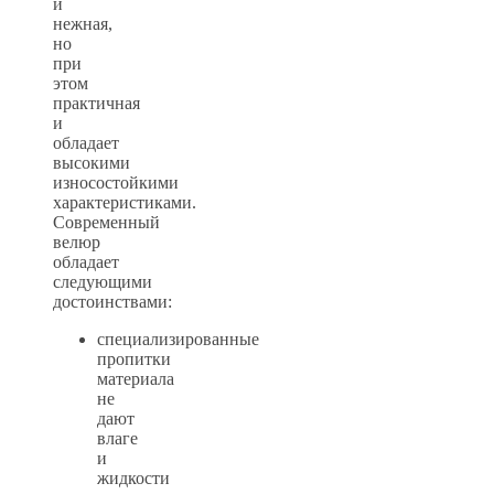
и
нежная,
но
при
этом
практичная
и
обладает
высокими
износостойкими
характеристиками.
Современный
велюр
обладает
следующими
достоинствами:
специализированные
пропитки
материала
не
дают
влаге
и
жидкости