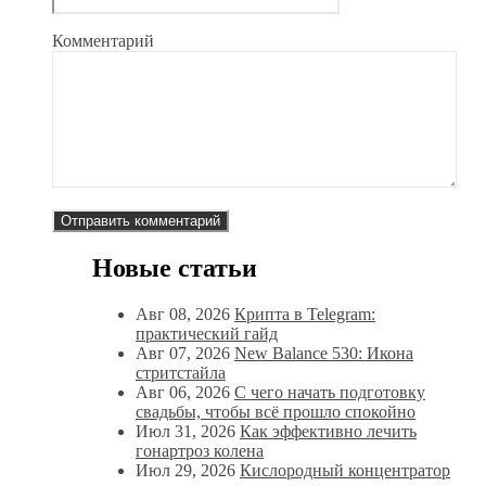
Комментарий
Новые статьи
Авг 08, 2026
Крипта в Telegram:
практический гайд
Авг 07, 2026
New Balance 530: Икона
стритстайла
Авг 06, 2026
С чего начать подготовку
свадьбы, чтобы всё прошло спокойно
Июл 31, 2026
Как эффективно лечить
гонартроз колена
Июл 29, 2026
Кислородный концентратор