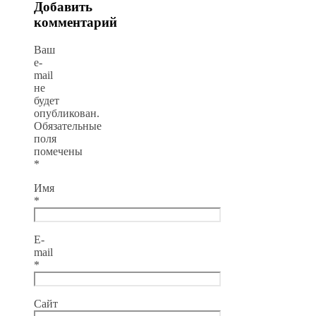
Добавить
комментарий
Ваш
e-
mail
не
будет
опубликован.
Обязательные
поля
помечены
*
Имя
*
E-
mail
*
Сайт