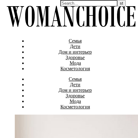
Семья
Дети
Дом и интерьер
Здоровье
Мода
Косметология
Семья
Дети
Дом и интерьер
Здоровье
Мода
Косметология