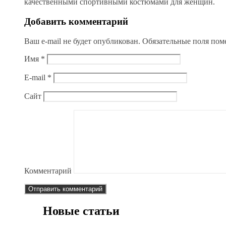
качественными спортивными костюмами для женщин.
Добавить комментарий
Ваш e-mail не будет опубликован.
Обязательные поля по
Имя
*
E-mail
*
Сайт
Комментарий
Новые статьи