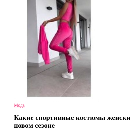
Мода
Какие спортивные костюмы женские
новом сезоне