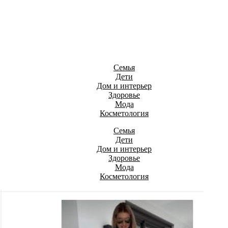
Семья
Дети
Дом и интерьер
Здоровье
Мода
Косметология
Семья
Дети
Дом и интерьер
Здоровье
Мода
Косметология