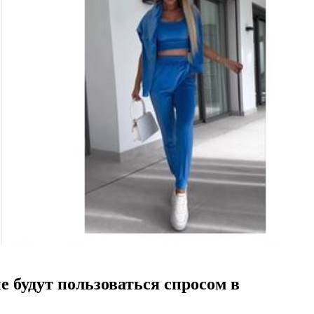
 будут пользоваться спросом в