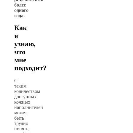
более
одного
года.
Как
я
узнаю,
что
мне
подходит?
С
таким
количеством
доступных
кожных
наполнителей
может
быть
трудно
понять,