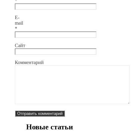
*
E-
mail
*
Сайт
Комментарий
Новые статьи