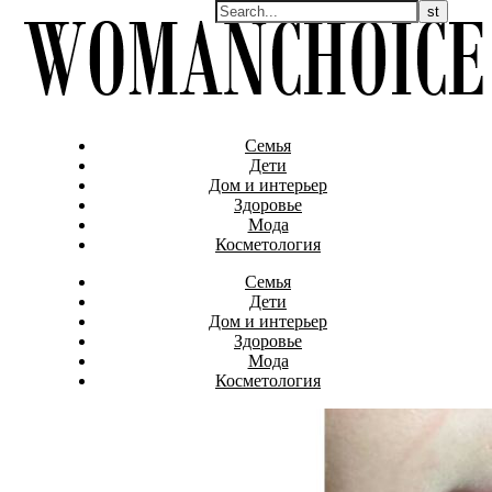
Семья
Дети
Дом и интерьер
Здоровье
Мода
Косметология
Семья
Дети
Дом и интерьер
Здоровье
Мода
Косметология