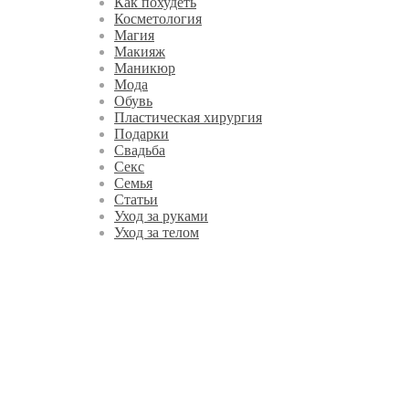
Как похудеть
Косметология
Магия
Макияж
Маникюр
Мода
Обувь
Пластическая хирургия
Подарки
Свадьба
Секс
Семья
Статьи
Уход за руками
Уход за телом