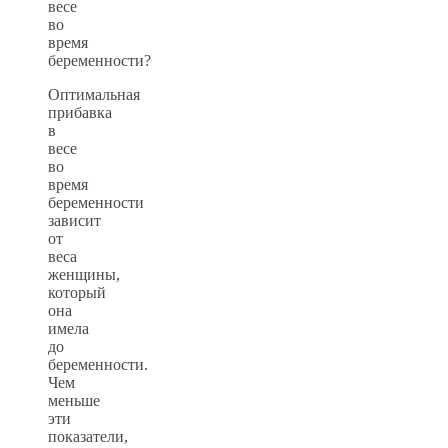
весе
во
время
беременности?
Оптимальная
прибавка
в
весе
во
время
беременности
зависит
от
веса
женщины,
который
она
имела
до
беременности.
Чем
меньше
эти
показатели,