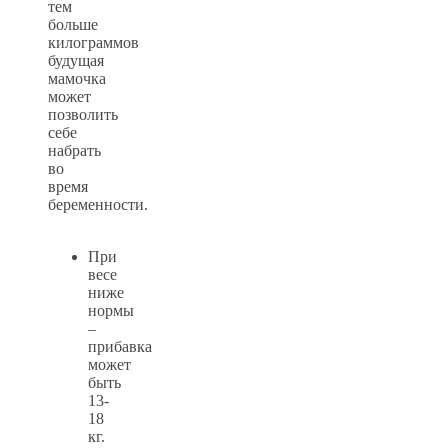
тем
больше
килограммов
будущая
мамочка
может
позволить
себе
набрать
во
время
беременности.
При
весе
ниже
нормы
–
прибавка
может
быть
13-
18
кг.