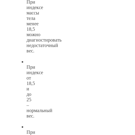
При
индексе
массы
тела
менее
18,5
можно
диагностировать
недостаточный
вес.
При
индексе
от
18,5
и
до
25
–
нормальный
вес.
При