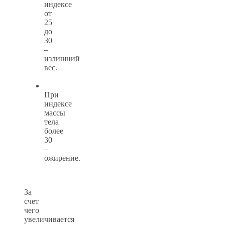
индексе
от
25
до
30
–
излишний
вес.
При
индексе
массы
тела
более
30
–
ожирение.
За
счет
чего
увеличивается