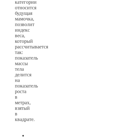
категории
относится
будущая
мамочка,
позволит
индекс
веса,
который
рассчитывается
так:
показатель
массы
тела
делится
на
показатель
роста
в
метрах,
взятый
в
квадрате.