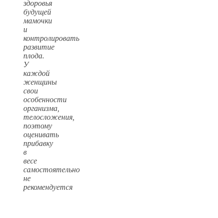
здоровья
будущей
мамочки
и
контролировать
развитие
плода.
У
каждой
женщины
свои
особенности
организма,
телосложения,
поэтому
оценивать
прибавку
в
весе
самостоятельно
не
рекомендуется