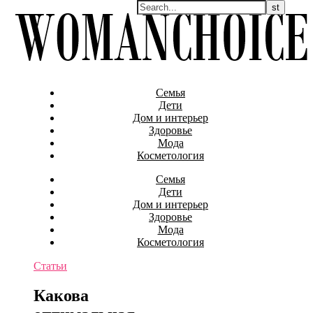
Семья
Дети
Дом и интерьер
Здоровье
Мода
Косметология
Семья
Дети
Дом и интерьер
Здоровье
Мода
Косметология
Статьи
Какова