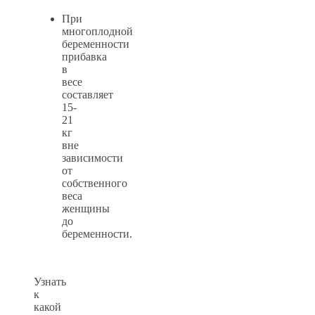
При
многоплодной
беременности
прибавка
в
весе
составляет
15-
21
кг
вне
зависимости
от
собственного
веса
женщины
до
беременности.
Узнать
к
какой