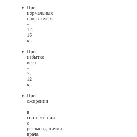
При
нормальных
показателях
–
12-
16
кг.
При
избытке
веса
–
7-
12
кг.
При
ожирении
–
в
соответствии
с
рекомендациями
врача.