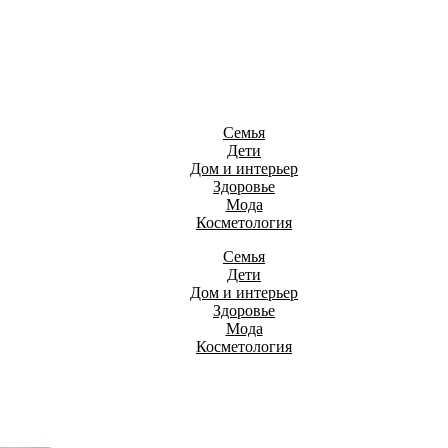
Семья
Дети
Дом и интерьер
Здоровье
Мода
Косметология
Семья
Дети
Дом и интерьер
Здоровье
Мода
Косметология