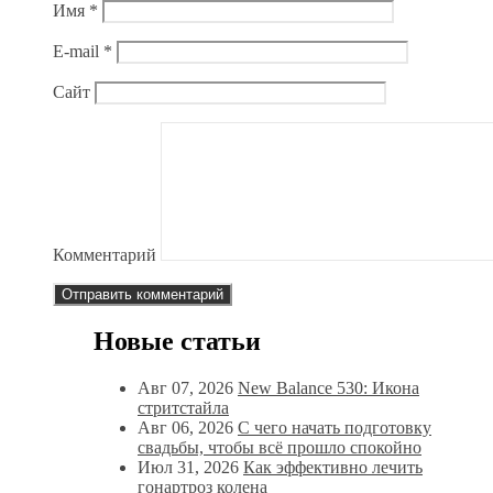
Имя
*
E-mail
*
Сайт
Комментарий
Новые статьи
Авг 07, 2026
New Balance 530: Икона
стритстайла
Авг 06, 2026
С чего начать подготовку
свадьбы, чтобы всё прошло спокойно
Июл 31, 2026
Как эффективно лечить
гонартроз колена