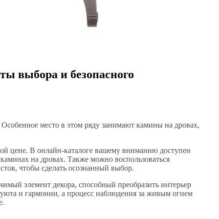
еты выбора и безопасного
 Особенное место в этом ряду занимают камины на дровах,
ой цене. В онлайн-каталоге вашему вниманию доступен
каминах на дровах. Также можно воспользоваться
тов, чтобы сделать осознанный выбор.
начимый элемент декора, способный преобразить интерьер
 уюта и гармонии, а процесс наблюдения за живым огнем
е.