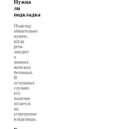
Нужна
ли
подкладка
Подклад
обязательно
нужен,
когда
речь
заходит
о
зимних
женских
ботинках.
В
остальных
случаях
его
наличие
остается
на
усмотрение
владелицы.