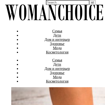
Семья
Дети
Дом и интерьер
Здоровье
Мода
Косметология
Семья
Дети
Дом и интерьер
Здоровье
Мода
Косметология