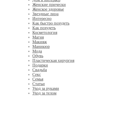
Женские прически
Женское здоровье
Звездные лица
Интересно
Как быстро похудеть
Как похудеть
Косметология
Магия
Макияж
Маникюр
Мода
Обувь
Пластическая хирургия
Подарки
Свадьба
Секс
Семья
Статьи
Уход за руками
Уход за телом