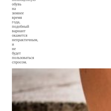
обувь
на
зимнее
время
года,
подобный
вариант
окажется
непрактичным,
и
не
будет
пользоваться
спросом.