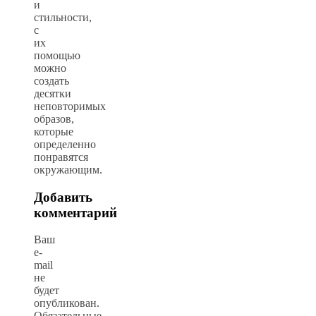
и
стильности,
с
их
помощью
можно
создать
десятки
неповторимых
образов,
которые
определенно
понравятся
окружающим.
Добавить
комментарий
Ваш
e-
mail
не
будет
опубликован.
Обязательные