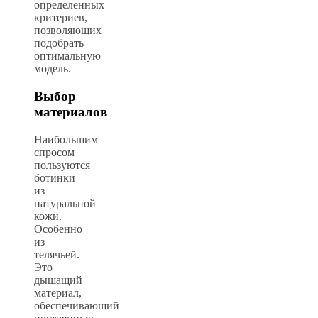
определенных
критериев,
позволяющих
подобрать
оптимальную
модель.
Выбор
материалов
Наибольшим
спросом
пользуются
ботинки
из
натуральной
кожи.
Особенно
из
телячьей.
Это
дышащий
материал,
обеспечивающий