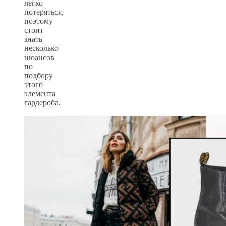
легко
потеряться,
поэтому
стоит
знать
несколько
нюансов
по
подбору
этого
элемента
гардероба.