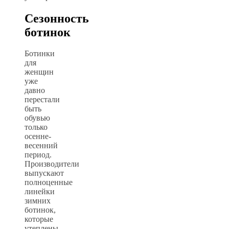
Сезонность
ботинок
Ботинки
для
женщин
уже
давно
перестали
быть
обувью
только
осенне-
весенний
период.
Производители
выпускают
полноценные
линейки
зимних
ботинок,
которые
утеплены