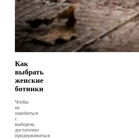
Как
выбрать
женские
ботинки
Чтобы
не
ошибиться
с
выбором,
достаточно
придерживаться