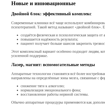
Новые и инновационные
Двойной блок: эффективный комплекс
Современные клиники всё чаще используют комбинирова
психотерапией. Такой метод называют «двойной блок». 
создаётся физическая и психологическая защита от 
повышается надёжность результата;
пациент получает больше шансов закрепить трезвос
Этот комплексный вариант особенно подходит людям, ко
усиленной поддержке.
Лазер, магнит: вспомогательные методы
Аппаратные технологии становятся всё более востребова
направлены на определённые зоны мозга, связанные с фо
снижение тяги к алкоголю;
нормализация эмоционального фона;
восстановление работы нервной системы.
Обычно аппаратные процедуры применяются как дополне