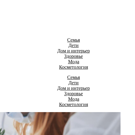
Семья
Дети
Дом и интерьер
Здоровье
Мода
Косметология
Семья
Дети
Дом и интерьер
Здоровье
Мода
Косметология