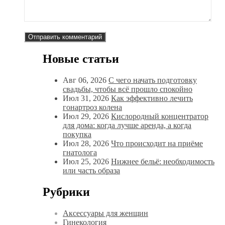
Новые статьи
Авг 06, 2026
С чего начать подготовку
свадьбы, чтобы всё прошло спокойно
Июл 31, 2026
Как эффективно лечить
гонартроз колена
Июл 29, 2026
Кислородный концентратор
для дома: когда лучше аренда, а когда
покупка
Июл 28, 2026
Что происходит на приёме
гнатолога
Июл 25, 2026
Нижнее бельё: необходимость
или часть образа
Рубрики
Аксессуары для женщин
Гинекология