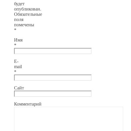
будет
опубликован.
Обязательные
поля
помечены
*
Имя
*
E-
mail
*
Сайт
Комментарий