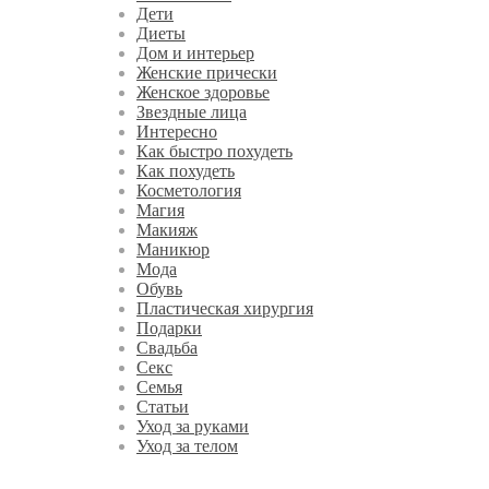
Дети
Диеты
Дом и интерьер
Женские прически
Женское здоровье
Звездные лица
Интересно
Как быстро похудеть
Как похудеть
Косметология
Магия
Макияж
Маникюр
Мода
Обувь
Пластическая хирургия
Подарки
Свадьба
Секс
Семья
Статьи
Уход за руками
Уход за телом