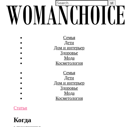
Семья
Дети
Дом и интерьер
Здоровье
Мода
Косметология
Семья
Дети
Дом и интерьер
Здоровье
Мода
Косметология
Статьи
Когда