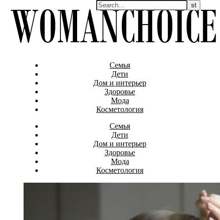
Семья
Дети
Дом и интерьер
Здоровье
Мода
Косметология
Семья
Дети
Дом и интерьер
Здоровье
Мода
Косметология