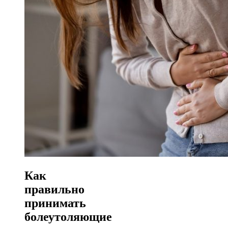
Как
правильно
принимать
болеутоляющие