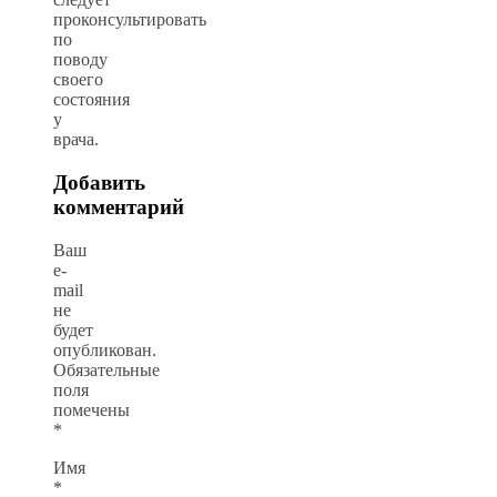
проконсультировать
по
поводу
своего
состояния
у
врача.
Добавить
комментарий
Ваш
e-
mail
не
будет
опубликован.
Обязательные
поля
помечены
*
Имя
*