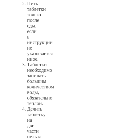
Пить
таблетки
только
после
еды,
если
в
инструкции
не
указывается
иное.
Таблетки
необходимо
запивать
большим
количеством
воды,
обязательно
теплой.
Делить
таблетку
на
две
части
нельзя,