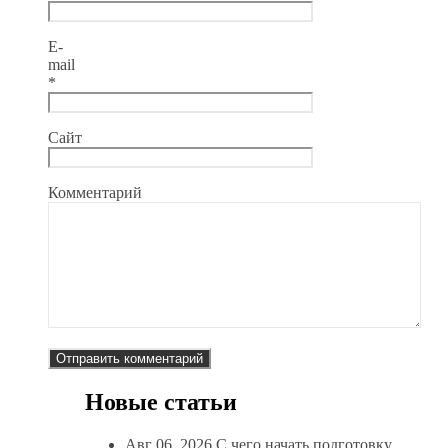
E-
mail
*
Сайт
Комментарий
Новые статьи
Авг 06, 2026
С чего начать подготовку