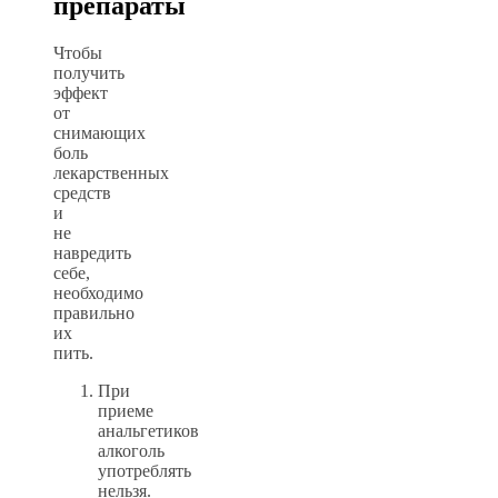
препараты
Чтобы
получить
эффект
от
снимающих
боль
лекарственных
средств
и
не
навредить
себе,
необходимо
правильно
их
пить.
При
приеме
анальгетиков
алкоголь
употреблять
нельзя.