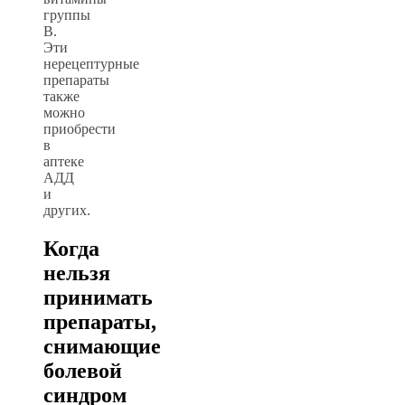
группы
В.
Эти
нерецептурные
препараты
также
можно
приобрести
в
аптеке
АДД
и
других.
Когда
нельзя
принимать
препараты,
снимающие
болевой
синдром