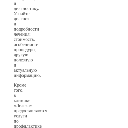
и
диагностику.
Узнайте
диагноз
и
подробности
лечения:
стоимость,
особенности
процедуры,
другую
полезную
и
актуальную
информацию.
Кроме
того,
в
клинике
«Лелека»
предоставляются
услуги
по
профилактике