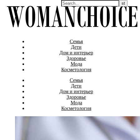
Семья
Дети
Дом и интерьер
Здоровье
Мода
Косметология
Семья
Дети
Дом и интерьер
Здоровье
Мода
Косметология