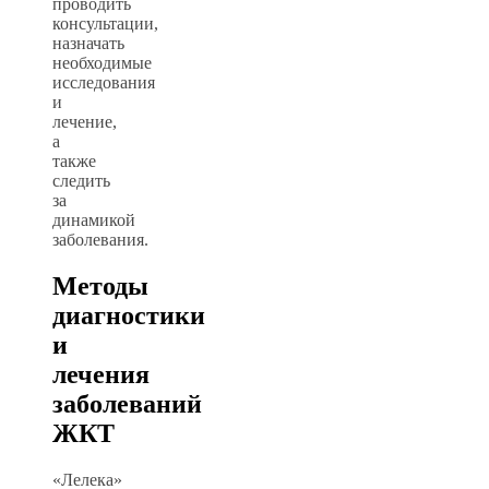
проводить
консультации,
назначать
необходимые
исследования
и
лечение,
а
также
следить
за
динамикой
заболевания.
Методы
диагностики
и
лечения
заболеваний
ЖКТ
«Лелека»