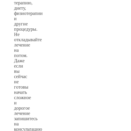
терапию,
диету,
физиотерапии
и
другие
процедуры.
Не
откладывайте
лечение
на
потом.
Даже
если
вы
сейчас
не
готовы
начать
сложное
и
дорогое
лечение
запишитесь
на
консультацию