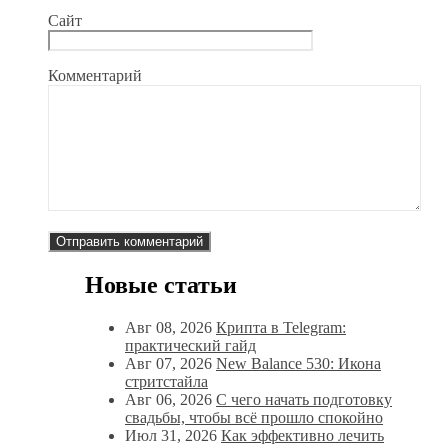
Сайт
Комментарий
Новые статьи
Авг 08, 2026
Крипта в Telegram:
практический гайд
Авг 07, 2026
New Balance 530: Икона
стритстайла
Авг 06, 2026
С чего начать подготовку
свадьбы, чтобы всё прошло спокойно
Июл 31, 2026
Как эффективно лечить