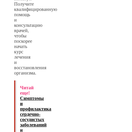
Получите
квалифицированную
помощь
и
консультацию
врачей,
чтобы
поскорее
начать
курс
лечения
и
восстановления
организма.
Читай
еще!
Симптомы
и
профилактика
сердечно-
сосудистых
заболеваний
и