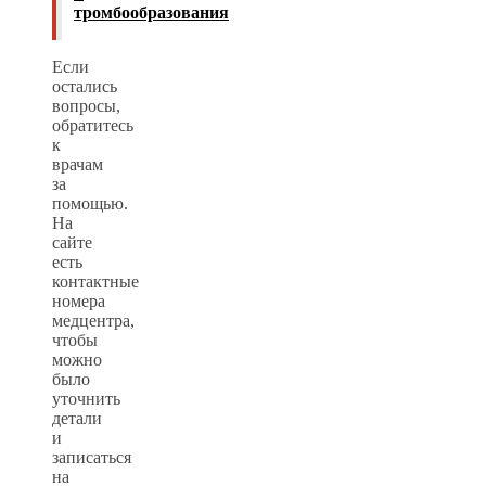
тромбообразования
Если
остались
вопросы,
обратитесь
к
врачам
за
помощью.
На
сайте
есть
контактные
номера
медцентра,
чтобы
можно
было
уточнить
детали
и
записаться
на