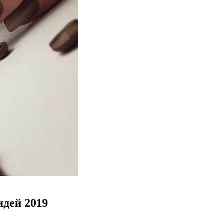
дей 2019