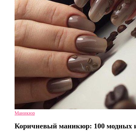
Маникюр
Коричневый маникюр: 100 модных и