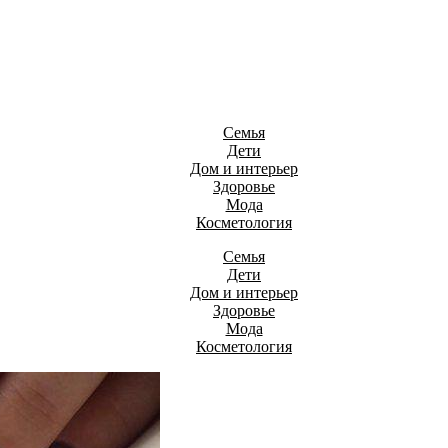
Семья
Дети
Дом и интерьер
Здоровье
Мода
Косметология
Семья
Дети
Дом и интерьер
Здоровье
Мода
Косметология