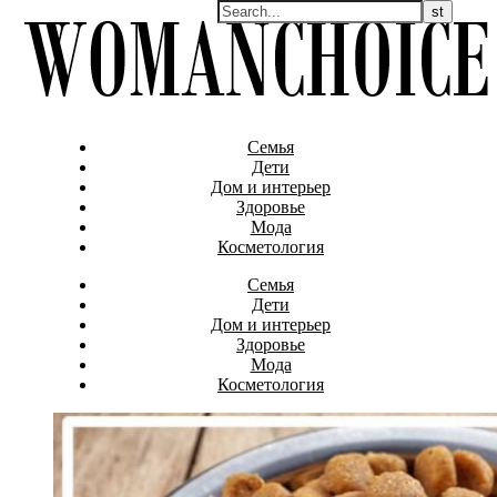
Семья
Дети
Дом и интерьер
Здоровье
Мода
Косметология
Семья
Дети
Дом и интерьер
Здоровье
Мода
Косметология