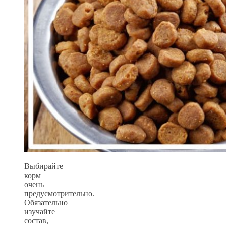
Выбирайте
корм
очень
предусмотрительно.
Обязательно
изучайте
состав,