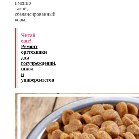
именно
такой,
сбалансированный
корм.
Читай
еще!
Ремонт
оргтехники
для
госучреждений,
школ
и
университетов