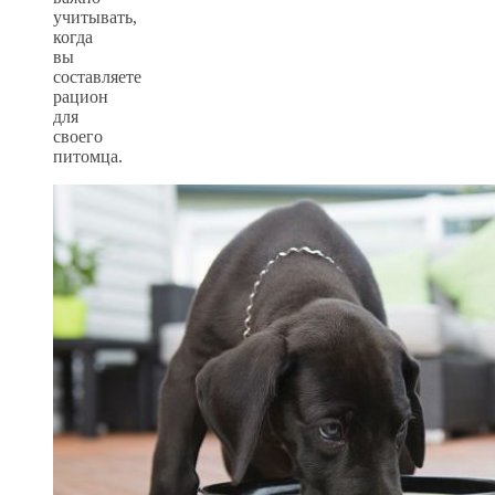
учитывать,
когда
вы
составляете
рацион
для
своего
питомца.