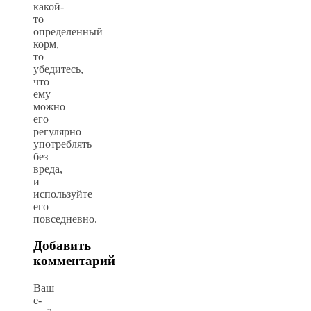
какой-
то
определенный
корм,
то
убедитесь,
что
ему
можно
его
регулярно
употреблять
без
вреда,
и
используйте
его
повседневно.
Добавить
комментарий
Ваш
e-