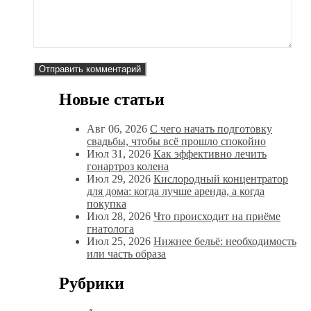
Новые статьи
Авг 06, 2026
С чего начать подготовку
свадьбы, чтобы всё прошло спокойно
Июл 31, 2026
Как эффективно лечить
гонартроз колена
Июл 29, 2026
Кислородный концентратор
для дома: когда лучше аренда, а когда
покупка
Июл 28, 2026
Что происходит на приёме
гнатолога
Июл 25, 2026
Нижнее бельё: необходимость
или часть образа
Рубрики