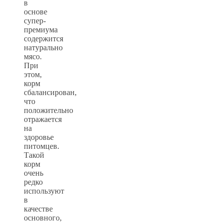
в
основе
супер-
премиума
содержится
натурально
мясо.
При
этом,
корм
сбалансирован,
что
положительно
отражается
на
здоровье
питомцев.
Такой
корм
очень
редко
используют
в
качестве
основного,