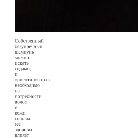
Собственный
безупречный
шампунь
можно
искать
годами,
и
ориентироваться
необходимо
на
потребности
волос
и
кожи
головы
(ее
здоровье
влияет