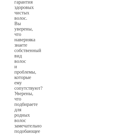
гарантия
здоровых
чистых
волос.
Вы
уверены,
что
наверняка
знаете
собственный
вид
волос
и
проблемы,
которые
ему
сопутствуют?
Уверены,
что
подбираете
для
родных
волос
замечательно
подобающее