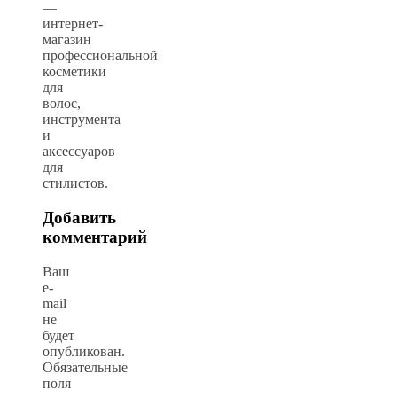
—
интернет-
магазин
профессиональной
косметики
для
волос,
инструмента
и
аксессуаров
для
стилистов.
Добавить
комментарий
Ваш
e-
mail
не
будет
опубликован.
Обязательные
поля