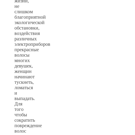
жизни,
не
слишком
благоприятной
экологической
обстановки,
воздействия
различных
электроприборов
прекрасные
волосы
многих
девушек,
женщин
начинают
тускнеть,
ломаться
и
выпадать.
Для
того
чтобы
сократить
повреждение
волос