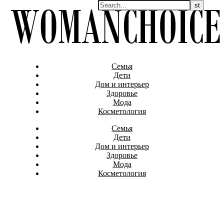
Семья
Дети
Дом и интерьер
Здоровье
Мода
Косметология
Семья
Дети
Дом и интерьер
Здоровье
Мода
Косметология