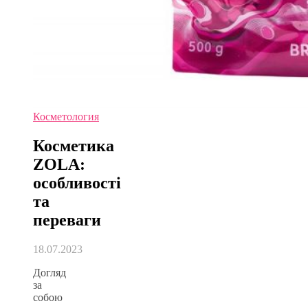
Косметология
Косметика
ZOLA:
особливості
та
переваги
18.07.2023
Догляд
за
собою