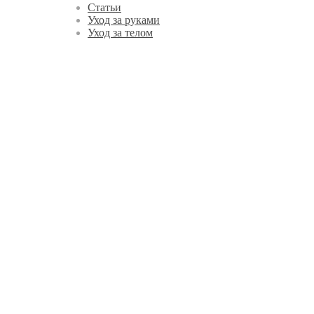
Статьи
Уход за руками
Уход за телом