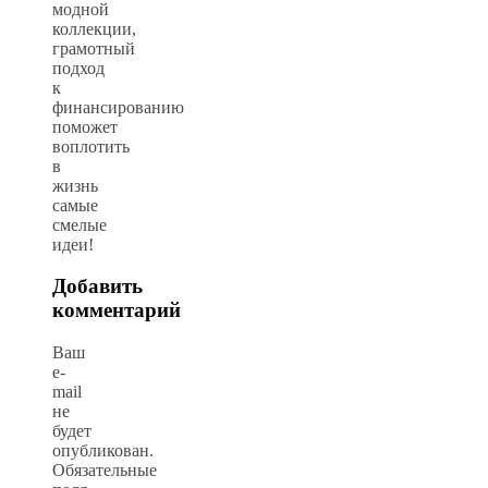
модной
коллекции,
грамотный
подход
к
финансированию
поможет
воплотить
в
жизнь
самые
смелые
идеи!
Добавить
комментарий
Ваш
e-
mail
не
будет
опубликован.
Обязательные