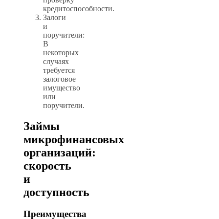
кредитоспособности.
Залоги
и
поручители:
В
некоторых
случаях
требуется
залоговое
имущество
или
поручители.
Займы
микрофинансовых
организаций:
скорость
и
доступность
Преимущества