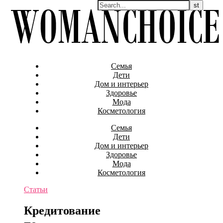
Семья
Дети
Дом и интерьер
Здоровье
Мода
Косметология
Семья
Дети
Дом и интерьер
Здоровье
Мода
Косметология
Статьи
Кредитование