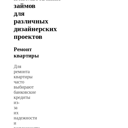
займов
для
различных
дизайнерских
проектов
Ремонт
квартиры
Для
ремонта
квартиры
часто
выбирают
банковские
кредиты
из-
за
их
надежности
и