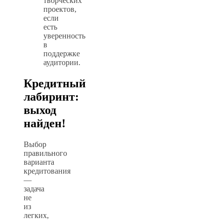
творческих
проектов,
если
есть
уверенность
в
поддержке
аудитории.
Кредитный
лабиринт:
выход
найден!
Выбор
правильного
варианта
кредитования
—
задача
не
из
легких,