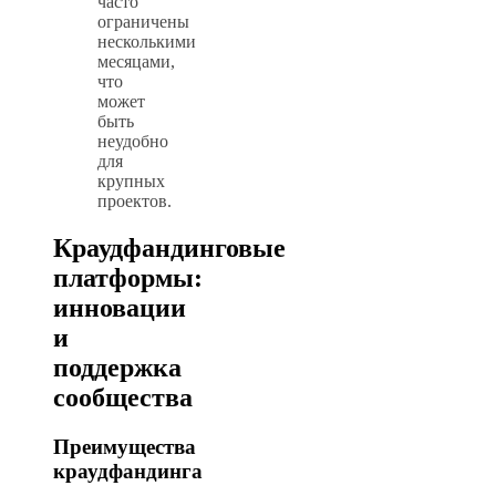
часто
ограничены
несколькими
месяцами,
что
может
быть
неудобно
для
крупных
проектов.
Краудфандинговые
платформы:
инновации
и
поддержка
сообщества
Преимущества
краудфандинга