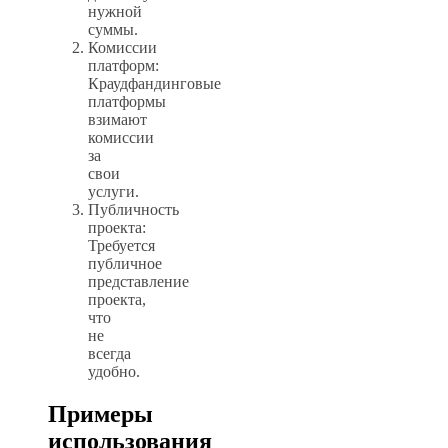
нужной
суммы.
Комиссии
платформ:
Краудфандинговые
платформы
взимают
комиссии
за
свои
услуги.
Публичность
проекта:
Требуется
публичное
представление
проекта,
что
не
всегда
удобно.
Примеры
использования