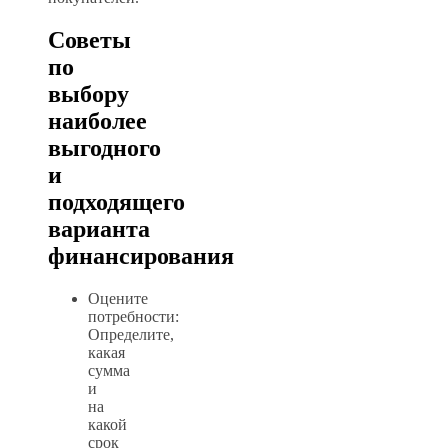
Советы
по
выбору
наиболее
выгодного
и
подходящего
варианта
финансирования
Оцените
потребности:
Определите,
какая
сумма
и
на
какой
срок