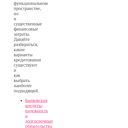
функциональном
пространстве,
но
и
существенные
финансовые
затраты.
Давайте
разбираться,
какие
варианты
кредитования
существуют
и
как
выбрать
наиболее
подходящий.
Банковские
кредиты:
надежность
и
долгосрочные
обязательства