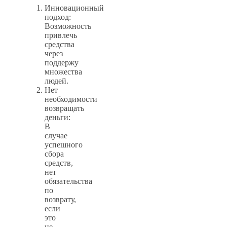
Инновационный
подход:
Возможность
привлечь
средства
через
поддержу
множества
людей.
Нет
необходимости
возвращать
деньги:
В
случае
успешного
сбора
средств,
нет
обязательства
по
возврату,
если
это
не