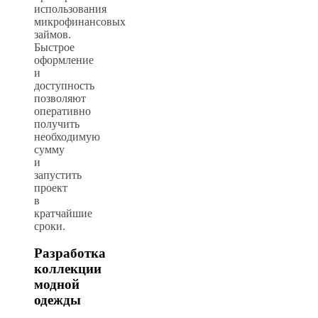
использования
микрофинансовых
займов.
Быстрое
оформление
и
доступность
позволяют
оперативно
получить
необходимую
сумму
и
запустить
проект
в
кратчайшие
сроки.
Разработка
коллекции
модной
одежды