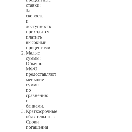
ставки:
За
скорость
и
доступность
приходится
платить
высокими
процентами.
Малые
суммы:
Обычно
МФО
предоставляют
меньшие
суммы
по
сравнению
с
банками.
Краткосрочные
обязательства:
Сроки
погашения