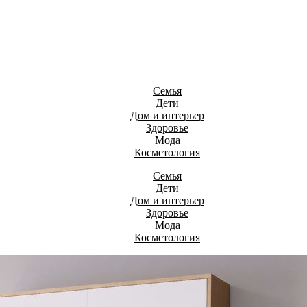
Семья
Дети
Дом и интерьер
Здоровье
Мода
Косметология
Семья
Дети
Дом и интерьер
Здоровье
Мода
Косметология