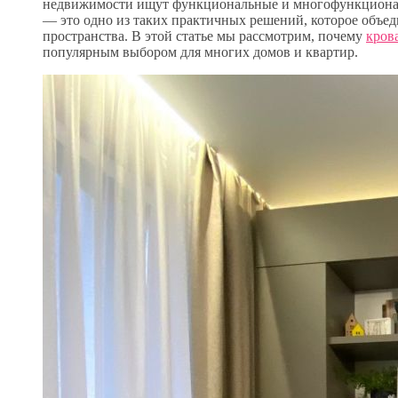
недвижимости ищут функциональные и многофункционал
— это одно из таких практичных решений, которое объе
пространства. В этой статье мы рассмотрим, почему
кров
популярным выбором для многих домов и квартир.