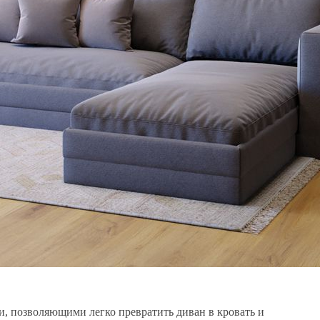
, позволяющими легко превратить диван в кровать и