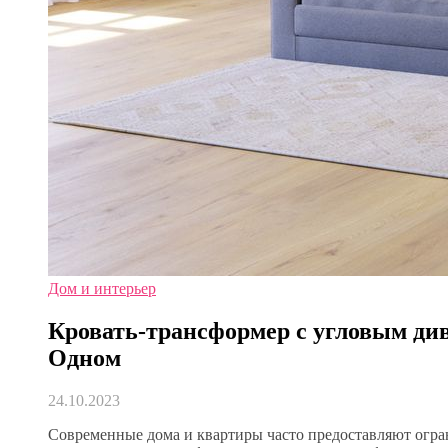
Дом и интерьер
Кровать-трансформер с угловым ди
Одном
24.10.2023
Современные дома и квартиры часто предоставляют огра