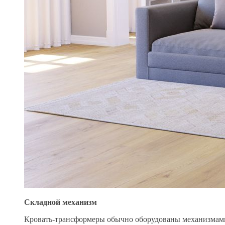
Складной механизм
Кровать-трансформеры обычно оборудованы механизмами