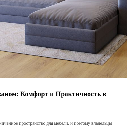
ваном: Комфорт и Практичность в
ниченное пространство для мебели, и поэтому владельцы