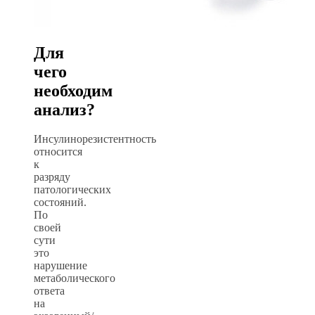
Для
чего
необходим
анализ?
Инсулинорезистентность
относится
к
разряду
патологических
состояний.
По
своей
сути
это
нарушение
метаболического
ответа
на