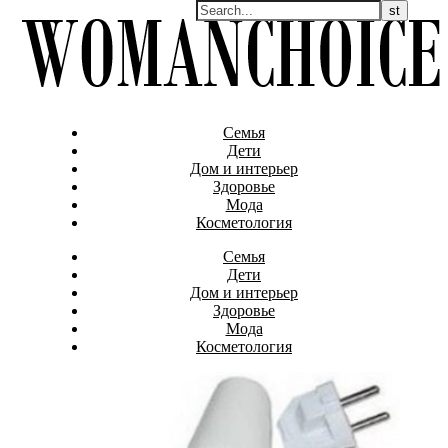
Семья
Дети
Дом и интерьер
Здоровье
Мода
Косметология
Семья
Дети
Дом и интерьер
Здоровье
Мода
Косметология