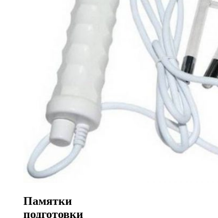
Памятки
подготовки