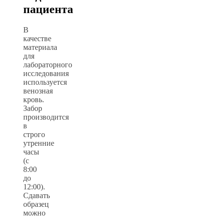
пациента
В
качестве
материала
для
лабораторного
исследования
используется
венозная
кровь.
Забор
производится
в
строго
утренние
часы
(с
8:00
до
12:00).
Сдавать
образец
можно