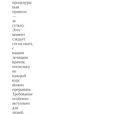
процедуры
(как
правило
—
за
сутки).
Этот
момент
следует
согласовать
с
вашим
лечащим
врачом,
поскольку
не
каждый
курс
можно
прерывать.
Требование
особенно
актуально
для
людей,