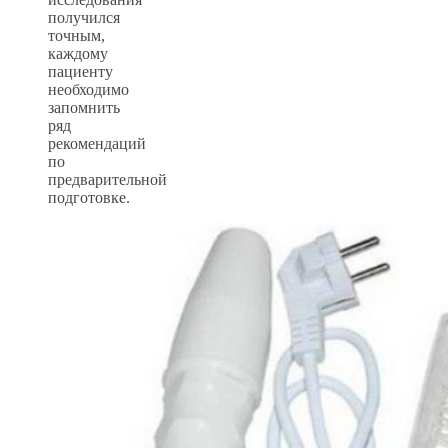
получился
точным,
каждому
пациенту
необходимо
запомнить
ряд
рекомендаций
по
предварительной
подготовке.