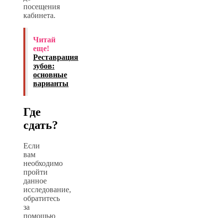
посещения
кабинета.
Читай
еще!
Реставрация
зубов:
основные
варианты
Где
сдать?
Если
вам
необходимо
пройти
данное
исследование,
обратитесь
за
помощью