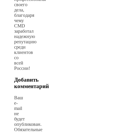
своего
дела,
благодаря
чему
CMD
заработал
надежную
репутацию
среди
клиентов
со
всей
России!
Добавить
комментарий
Ваш
e-
mail
не
будет
опубликован.
Обязательные