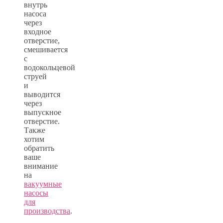
внутрь
насоса
через
входное
отверстие,
смешивается
с
водокольцевой
струей
и
выводится
через
выпускное
отверстие.
Также
хотим
обратить
ваше
внимание
на
вакуумные
насосы
для
производства
.