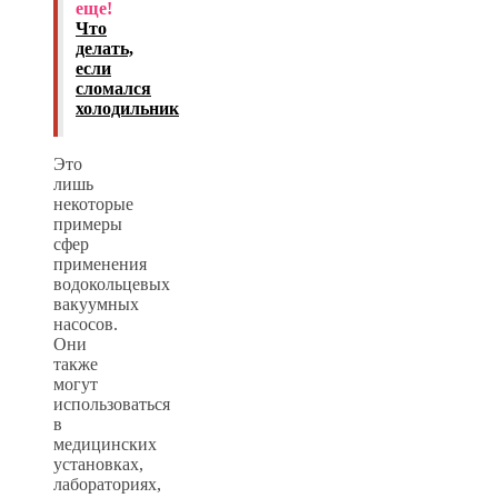
еще!
Что
делать,
если
сломался
холодильник
Это
лишь
некоторые
примеры
сфер
применения
водокольцевых
вакуумных
насосов.
Они
также
могут
использоваться
в
медицинских
установках,
лабораториях,