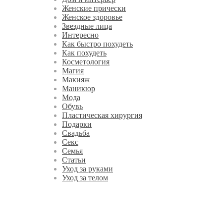
Женские прически
Женское здоровье
Звездные лица
Интересно
Как быстро похудеть
Как похудеть
Косметология
Магия
Макияж
Маникюр
Мода
Обувь
Пластическая хирургия
Подарки
Свадьба
Секс
Семья
Статьи
Уход за руками
Уход за телом