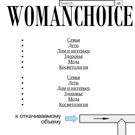
Семья
Дети
Дом и интерьер
Здоровье
Мода
Косметология
Семья
Дети
Дом и интерьер
Здоровье
Мода
Косметология