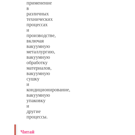
применение
в
различных
технических
процессах
и
производстве,
включая
вакуумную
металлургию,
вакуумную
обработку
материалов,
вакуумную
сушку
и
кондиционирование,
вакуумную
упаковку
и
другие
процессы.
Читай