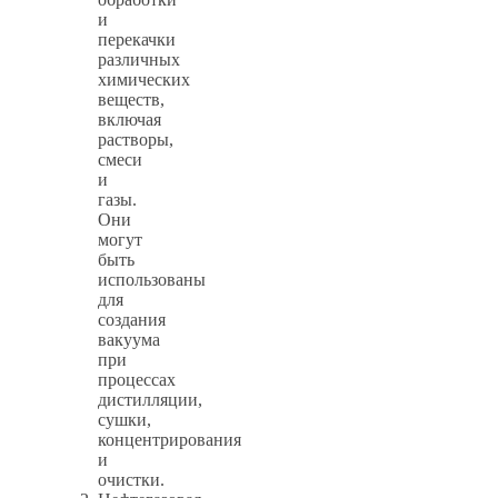
и
перекачки
различных
химических
веществ,
включая
растворы,
смеси
и
газы.
Они
могут
быть
использованы
для
создания
вакуума
при
процессах
дистилляции,
сушки,
концентрирования
и
очистки.