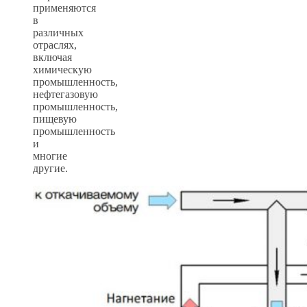
применяются
в
различных
отраслях,
включая
химическую
промышленность,
нефтегазовую
промышленность,
пищевую
промышленность
и
многие
другие.