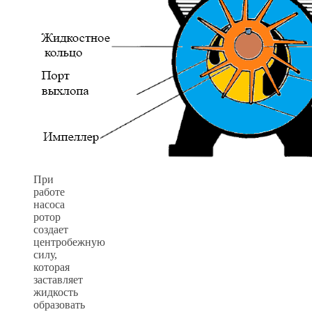
При
работе
насоса
ротор
создает
центробежную
силу,
которая
заставляет
жидкость
образовать