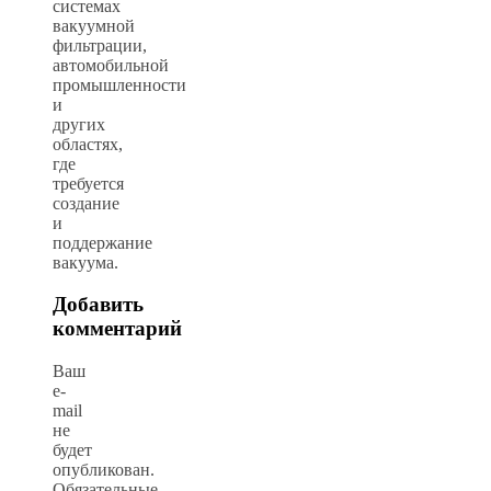
системах
вакуумной
фильтрации,
автомобильной
промышленности
и
других
областях,
где
требуется
создание
и
поддержание
вакуума.
Добавить
комментарий
Ваш
e-
mail
не
будет
опубликован.
Обязательные