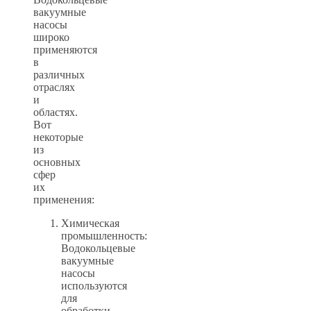
вакуумные
насосы
широко
применяются
в
различных
отраслях
и
областях.
Вот
некоторые
из
основных
сфер
их
применения:
Химическая
промышленность:
Водокольцевые
вакуумные
насосы
используются
для
обработки