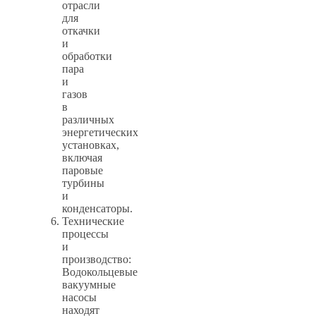
отрасли
для
откачки
и
обработки
пара
и
газов
в
различных
энергетических
установках,
включая
паровые
турбины
и
конденсаторы.
Технические
процессы
и
производство:
Водокольцевые
вакуумные
насосы
находят