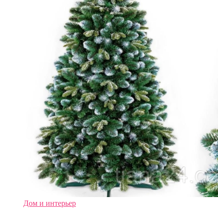
Дом и интерьер