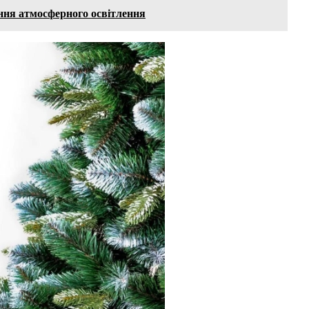
ення атмосферного освітлення