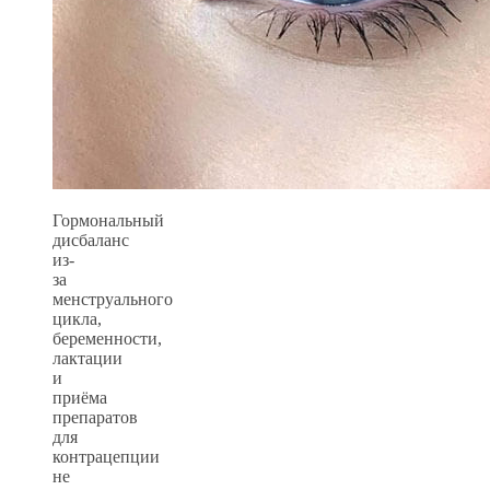
Гормональный
дисбаланс
из-
за
менструального
цикла,
беременности,
лактации
и
приёма
препаратов
для
контрацепции
не