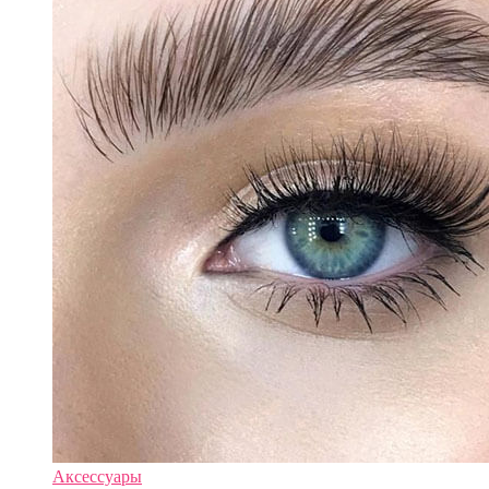
Аксессуары