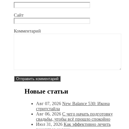
Сайт
Комментарий
Новые статьи
Авг 07, 2026
New Balance 530: Икона
стритстайла
Авг 06, 2026
С чего начать подготовку
свадьбы, чтобы всё прошло спокойно
Июл 31, 2026
Как эффективно лечить