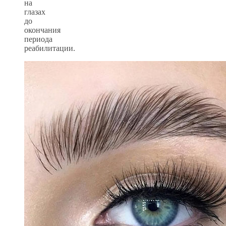
на
глазах
до
окончания
периода
реабилитации.