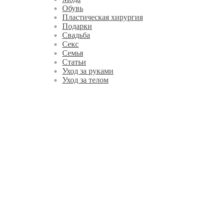
Обувь
Пластическая хирургия
Подарки
Свадьба
Секс
Семья
Статьи
Уход за руками
Уход за телом