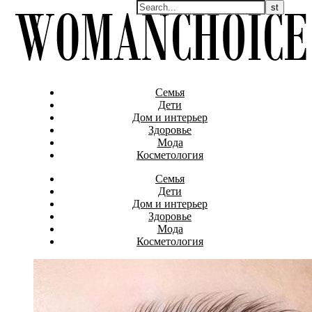
Семья
Дети
Дом и интерьер
Здоровье
Мода
Косметология
Семья
Дети
Дом и интерьер
Здоровье
Мода
Косметология