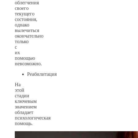
облегчения
своего
текущего
состояния,
однако
вылечиться
окончательно
только
с
их
помощью
невозможно.
Реабилитация
На
этой
стадии
ключевым
значением
обладает
психологическая
помощь.