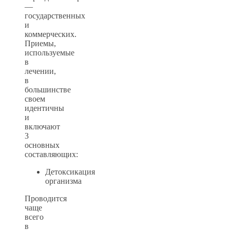
—
государственных
и
коммерческих.
Приемы,
используемые
в
лечении,
в
большинстве
своем
идентичны
и
включают
3
основных
составляющих:
Детоксикация
организма
Проводится
чаще
всего
в