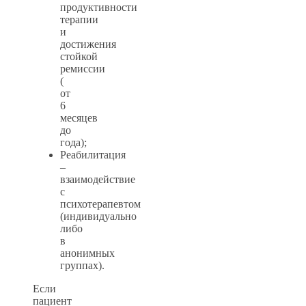
продуктивности
терапии
и
достижения
стойкой
ремиссии
(
от
6
месяцев
до
года);
Реабилитация
–
взаимодействие
с
психотерапевтом
(индивидуально
либо
в
анонимных
группах).
Если
пациент