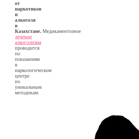
от
наркотиков
и
алкоголя
в
Казахстане.
Медикаментозное
лечение
алкоголизма
проводится
по
показаниям
в
наркологическом
центре
по
уникальным
методикам.