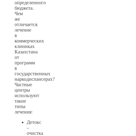
определенного
бюджета.
Чем
же
отличается
лечение
в
коммерческих
клиниках
Казахстана
от
программ
в
государственных
наркодиспансерах?
Частные
центры
используют
такие
типы
лечения:
Детокс
–
очистка