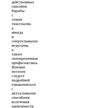
действенных
способов
борьбы
с
этими
тяжелыми,
а
иногда
и
смертельными
недугами,
а
также
своевременная
профилактика.
Именно
поэтому
следует
подробней
ознакомиться
с
актуальными
способами
излечения
зависимости