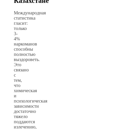
Казахстане
Международная
статистика
гласит:
только
3-
4%
наркоманов
способны
полностью
выздороветь.
Это
связано
с
тем,
что
химическая
и
психологическая
зависимости
достаточно
тяжело
поддаются
излечению,