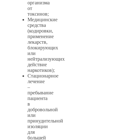
организма
от
токсинов;
Медицинские
средства
(кодировки,
применение
лекарств,
блокирующих
или
нейтрализующих
действие
наркотиков);
Стационарное
лечение
–
пребывание
пациента
в
добровольной
или
принудительной
изоляции
для
большей