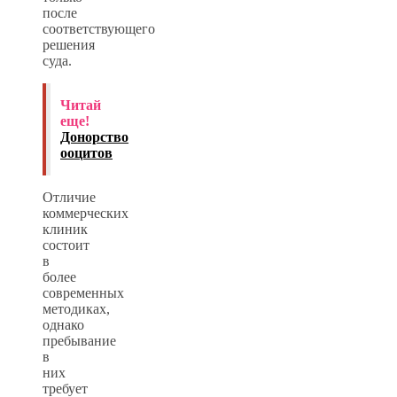
после
соответствующего
решения
суда.
Читай
еще!
Донорство
ооцитов
Отличие
коммерческих
клиник
состоит
в
более
современных
методиках,
однако
пребывание
в
них
требует