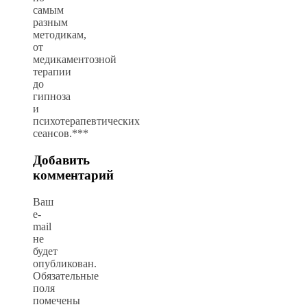
самым
разным
методикам,
от
медикаментозной
терапии
до
гипноза
и
психотерапевтических
сеансов.***
Добавить
комментарий
Ваш
e-
mail
не
будет
опубликован.
Обязательные
поля
помечены