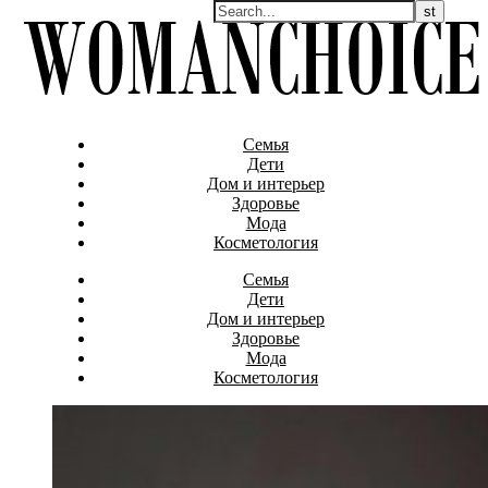
Семья
Дети
Дом и интерьер
Здоровье
Мода
Косметология
Семья
Дети
Дом и интерьер
Здоровье
Мода
Косметология