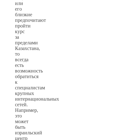
или
его
близкие
предпочитают
пройти
курс
за
пределами
Казахстана,
то
всегда
есть
возможность
обратиться
к
специалистам
крупных
интернациональных
сетей.
Например,
это
может
быть
израильский
центр