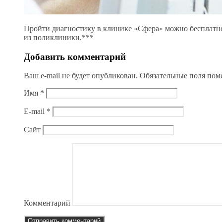
Пройти диагностику в клинике «Сфера» можно бесплатн
из поликлиники.***
Добавить комментарий
Ваш e-mail не будет опубликован.
Обязательные поля по
Имя
*
E-mail
*
Сайт
Комментарий