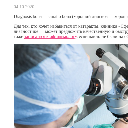
04.10.2020
Diagnosis bona — curatio bona (хороший диагноз — хорош
Для тех, кто хочет избавиться от катаракты, клиника «
диагностике — может предложить качественную и быстр
тоже
записаться к офтальмологу
, если давно не были на 