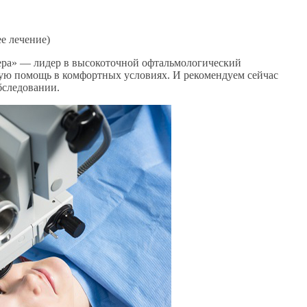
ее лечение)
Сфера» — лидер в высокоточной офтальмологический
ую помощь в комфортных условиях. И рекомендуем сейчас
обследовании.