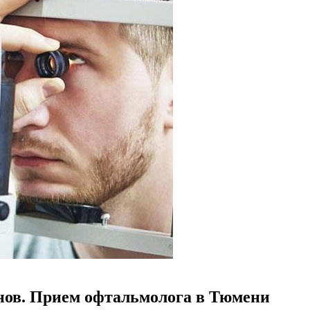
нов. Прием офтальмолога в Тюмени