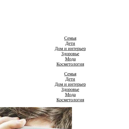
Семья
Дети
Дом и интерьер
Здоровье
Мода
Косметология
Семья
Дети
Дом и интерьер
Здоровье
Мода
Косметология