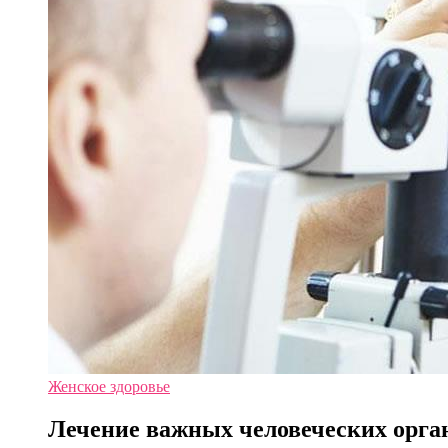
Женское здоровье
Лечение важных человеческих орга