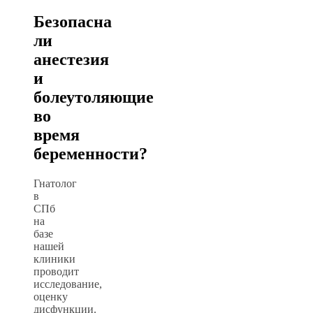
Безопасна
ли
анестезия
и
болеутоляющие
во
время
беременности?
Гнатолог
в
СПб
на
базе
нашей
клиники
проводит
исследование,
оценку
дисфункции.