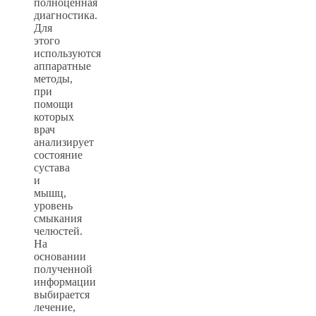
полноценная
диагностика.
Для
этого
используются
аппаратные
методы,
при
помощи
которых
врач
анализирует
состояние
сустава
и
мышц,
уровень
смыкания
челюстей.
На
основании
полученной
информации
выбирается
лечение,