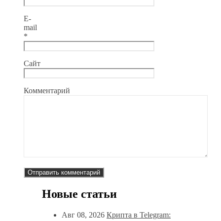
E-
mail
*
Сайт
Комментарий
Новые статьи
Авг 08, 2026
Крипта в Telegram: