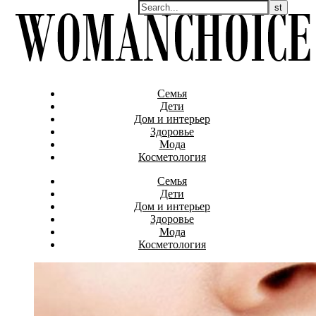
Семья
Дети
Дом и интерьер
Здоровье
Мода
Косметология
Семья
Дети
Дом и интерьер
Здоровье
Мода
Косметология