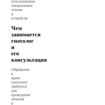
использование
специальных
техник
и
устройств.
Чем
занимается
гнатолог
и
его
консультация
Обращение
к
врачу-
гнатологу
требуется
для
проведения
лечения
в