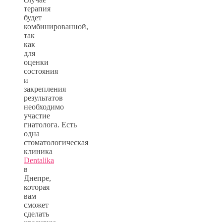
терапия
будет
комбинированной,
так
как
для
оценки
состояния
и
закрепления
результатов
необходимо
участие
гнатолога. Есть
одна
стоматологическая
клиника
Dentalika
в
Днепре,
которая
вам
сможет
сделать