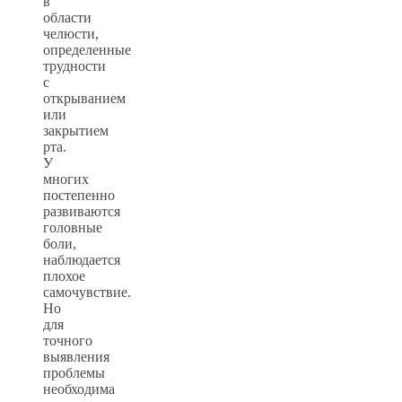
в
области
челюсти,
определенные
трудности
с
открыванием
или
закрытием
рта.
У
многих
постепенно
развиваются
головные
боли,
наблюдается
плохое
самочувствие.
Но
для
точного
выявления
проблемы
необходима