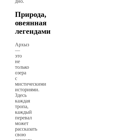
дно.
Природа,
овеянная
легендами
Архыз
—
это
не
только
озера
с
мистическими
историями.
Здесь
каждая
тропа,
каждый
перевал
может
рассказать
свою