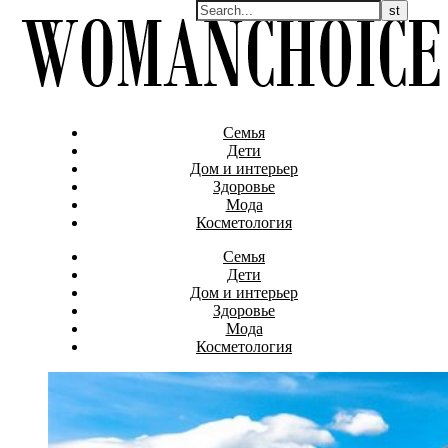
Семья
Дети
Дом и интерьер
Здоровье
Мода
Косметология
Семья
Дети
Дом и интерьер
Здоровье
Мода
Косметология