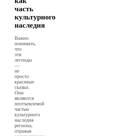
как
часть
культурного
наследия
Важно
понимать,
что
эти
легенды
—
не
просто
красивые
сказки.
Они
являются
неотъемлемой
частью
культурного
наследия
региона,
отражая