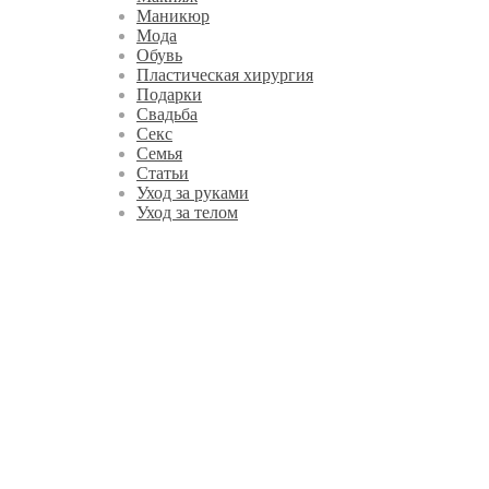
Маникюр
Мода
Обувь
Пластическая хирургия
Подарки
Свадьба
Секс
Семья
Статьи
Уход за руками
Уход за телом