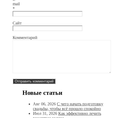
mail
*
Сайт
Комментарий
Новые статьи
Авг 06, 2026
С чего начать подготовку
свадьбы, чтобы всё прошло спокойно
Июл 31, 2026
Как эффективно лечить