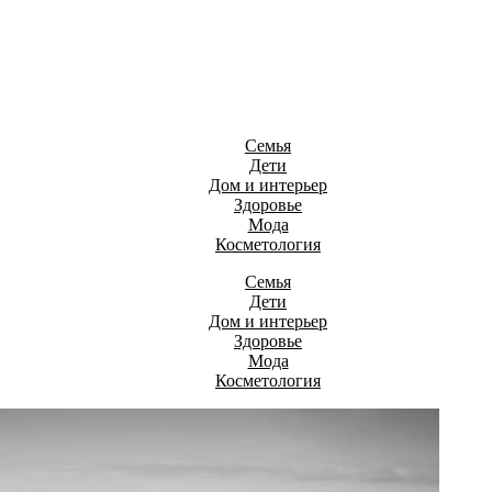
Семья
Дети
Дом и интерьер
Здоровье
Мода
Косметология
Семья
Дети
Дом и интерьер
Здоровье
Мода
Косметология