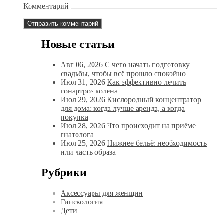
Комментарий
Новые статьи
Авг 06, 2026
С чего начать подготовку
свадьбы, чтобы всё прошло спокойно
Июл 31, 2026
Как эффективно лечить
гонартроз колена
Июл 29, 2026
Кислородный концентратор
для дома: когда лучше аренда, а когда
покупка
Июл 28, 2026
Что происходит на приёме
гнатолога
Июл 25, 2026
Нижнее бельё: необходимость
или часть образа
Рубрики
Аксессуары для женщин
Гинекология
Дети