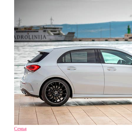
Семья