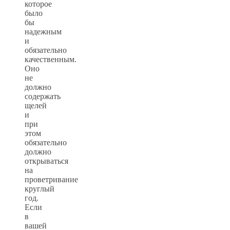
которое
было
бы
надежным
и
обязательно
качественным.
Оно
не
должно
содержать
щелей
и
при
этом
обязательно
должно
открываться
на
проветривание
круглый
год.
Если
в
вашей