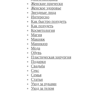
Женские прически
Женское здоровье
Звездные лица
Интересно
Как быстро похудеть
Как похудеть
Косметология
Магия
Макияж
Маникюр
Мода
Обувь
Пластическая хирургия
Подарки
Свадьба
Секс
Семья
Статьи
Уход за руками
Уход за телом