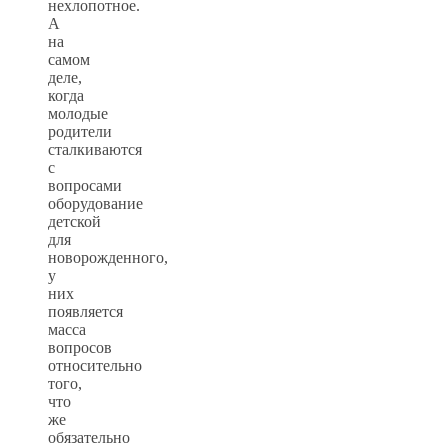
нехлопотное.
А
на
самом
деле,
когда
молодые
родители
сталкиваются
с
вопросами
оборудование
детской
для
новорожденного,
у
них
появляется
масса
вопросов
относительно
того,
что
же
обязательно