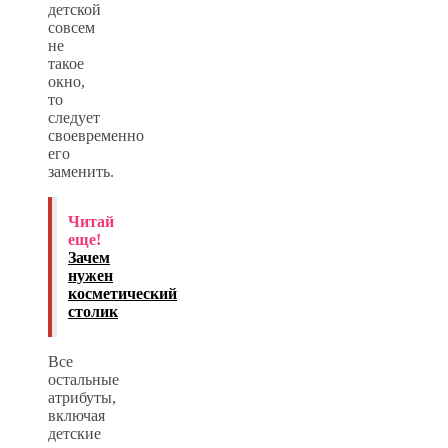
детской
совсем
не
такое
окно,
то
следует
своевременно
его
заменить.
Читай
еще!
Зачем
нужен
косметический
столик
Все
остальные
атрибуты,
включая
детские