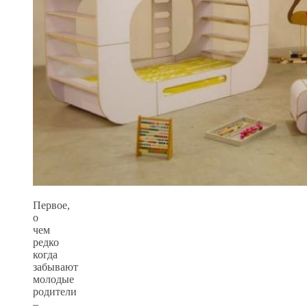
Первое,
о
чем
редко
когда
забывают
молодые
родители
–