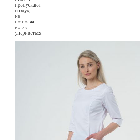
пропускают
воздух,
не
позволяя
ногам
упариваться.