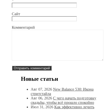
*
Сайт
Комментарий
Новые статьи
Авг 07, 2026
New Balance 530: Икона
стритстайла
Авг 06, 2026
С чего начать подготовку
свадьбы, чтобы всё прошло спокойно
Июл 31, 2026
Как эффективно лечить