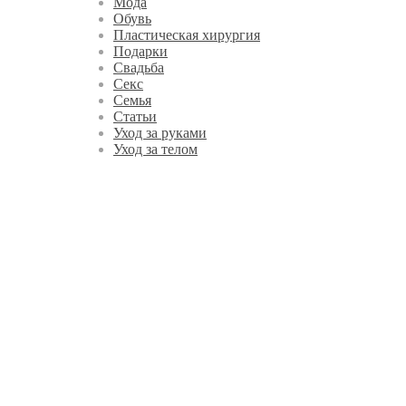
Мода
Обувь
Пластическая хирургия
Подарки
Свадьба
Секс
Семья
Статьи
Уход за руками
Уход за телом