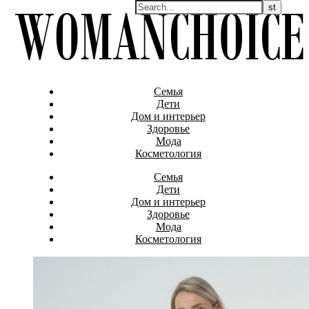
Семья
Дети
Дом и интерьер
Здоровье
Мода
Косметология
Семья
Дети
Дом и интерьер
Здоровье
Мода
Косметология