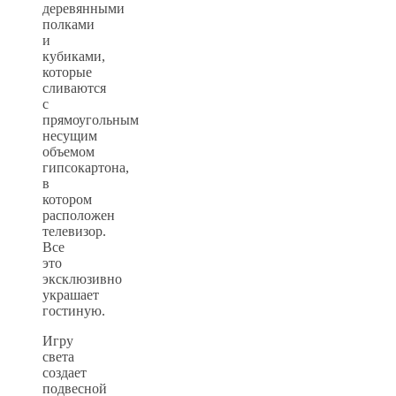
деревянными
полками
и
кубиками,
которые
сливаются
с
прямоугольным
несущим
объемом
гипсокартона,
в
котором
расположен
телевизор.
Все
это
эксклюзивно
украшает
гостиную.
Игру
света
создает
подвесной