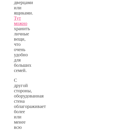
дверцами
или
ящиками.
Тут
можно
хранить
личные
вещи,
что
очень
удобно
для
больших
семей.
С
другой
стороны,
оборудованная
стена
облагораживает
более
или
менее
всю