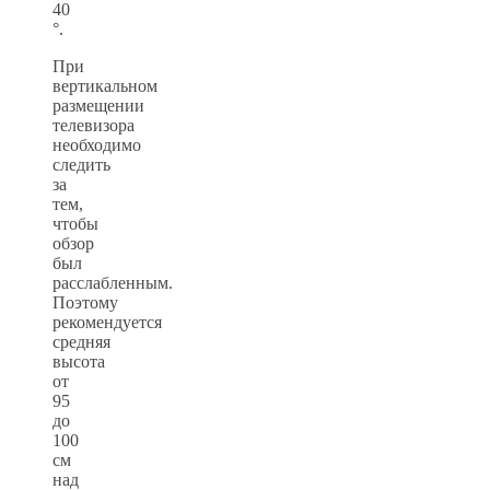
40
°.
При
вертикальном
размещении
телевизора
необходимо
следить
за
тем,
чтобы
обзор
был
расслабленным.
Поэтому
рекомендуется
средняя
высота
от
95
до
100
см
над