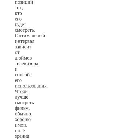
позиции
тех,
кто
его
будет
смотреть.
Оптимальный
интервал
зависит
от
дюймов
телевизора
и
способа
его
использования.
Чтобы
лучше
смотреть
фильм,
обычно
хорошо
иметь
поле
зрения