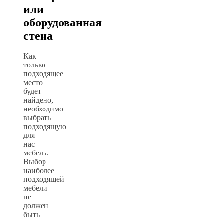
или
оборудованная
стена
Как
только
подходящее
место
будет
найдено,
необходимо
выбрать
подходящую
для
нас
мебель.
Выбор
наиболее
подходящей
мебели
не
должен
быть