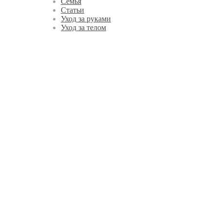
Семья
Статьи
Уход за руками
Уход за телом