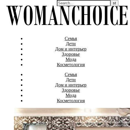
Семья
Дети
Дом и интерьер
Здоровье
Мода
Косметология
Семья
Дети
Дом и интерьер
Здоровье
Мода
Косметология