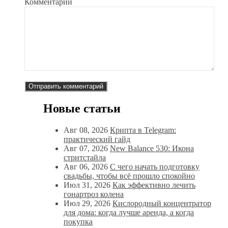
Комментарий
Новые статьи
Авг 08, 2026
Крипта в Telegram:
практический гайд
Авг 07, 2026
New Balance 530: Икона
стритстайла
Авг 06, 2026
С чего начать подготовку
свадьбы, чтобы всё прошло спокойно
Июл 31, 2026
Как эффективно лечить
гонартроз колена
Июл 29, 2026
Кислородный концентратор
для дома: когда лучше аренда, а когда
покупка