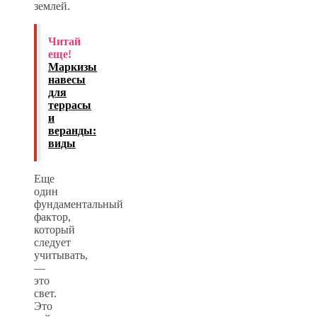
землей.
Читай
еще!
Маркизы
навесы
для
террасы
и
веранды:
виды
Еще
один
фундаментальный
фактор,
который
следует
учитывать,
—
это
свет.
Это