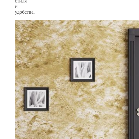
стиля
и
удобства.