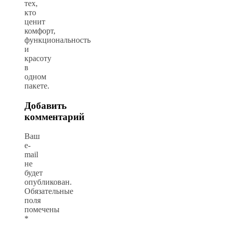
тех,
кто
ценит
комфорт,
функциональность
и
красоту
в
одном
пакете.
Добавить
комментарий
Ваш
e-
mail
не
будет
опубликован.
Обязательные
поля
помечены
*