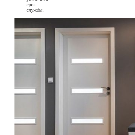
срок
службы.