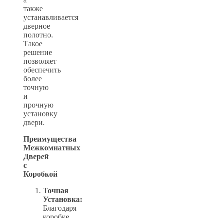
также
устанавливается
дверное
полотно.
Такое
решение
позволяет
обеспечить
более
точную
и
прочную
установку
двери.
Преимущества
Межкомнатных
Дверей
с
Коробкой
Точная
Установка:
Благодаря
коробке