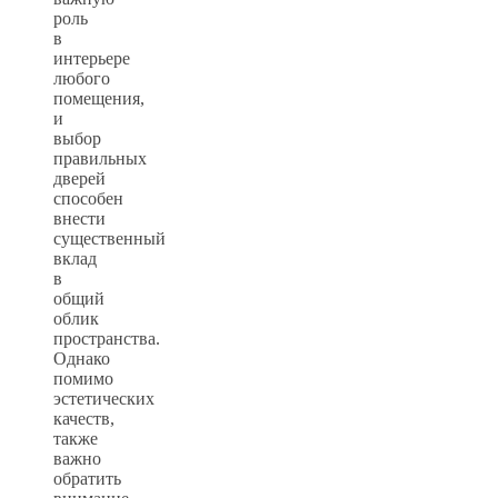
роль
в
интерьере
любого
помещения,
и
выбор
правильных
дверей
способен
внести
существенный
вклад
в
общий
облик
пространства.
Однако
помимо
эстетических
качеств,
также
важно
обратить