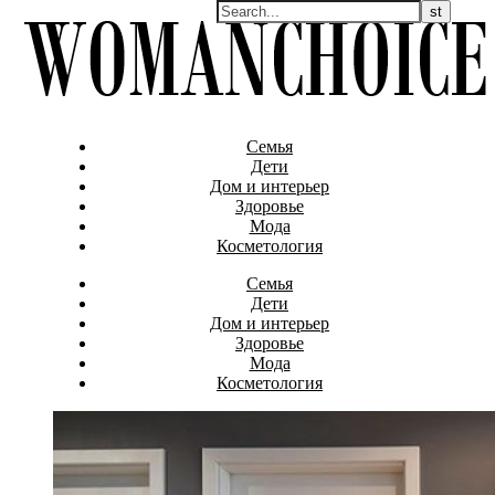
Семья
Дети
Дом и интерьер
Здоровье
Мода
Косметология
Семья
Дети
Дом и интерьер
Здоровье
Мода
Косметология