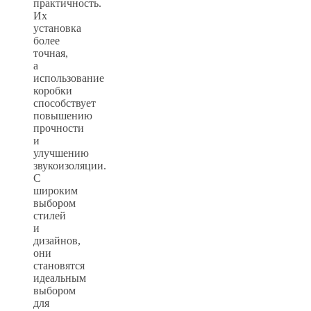
практичность.
Их
установка
более
точная,
а
использование
коробки
способствует
повышению
прочности
и
улучшению
звукоизоляции.
С
широким
выбором
стилей
и
дизайнов,
они
становятся
идеальным
выбором
для