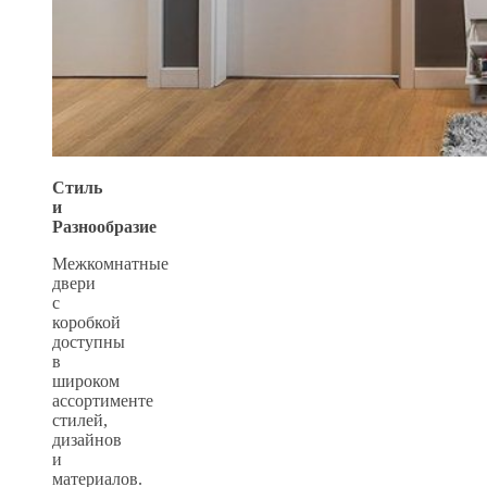
Стиль
и
Разнообразие
Межкомнатные
двери
с
коробкой
доступны
в
широком
ассортименте
стилей,
дизайнов
и
материалов.