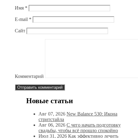
Имя
*
E-mail
*
Сайт
Комментарий
Новые статьи
Авг 07, 2026
New Balance 530: Икона
стритстайла
Авг 06, 2026
С чего начать подготовку
свадьбы, чтобы всё прошло спокойно
Июл 31, 2026
Как эффективно лечить