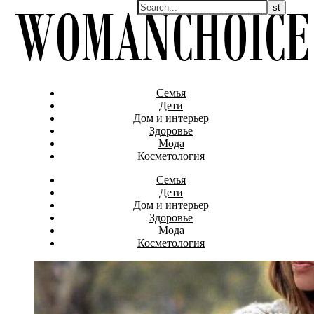
Семья
Дети
Дом и интерьер
Здоровье
Мода
Косметология
Семья
Дети
Дом и интерьер
Здоровье
Мода
Косметология