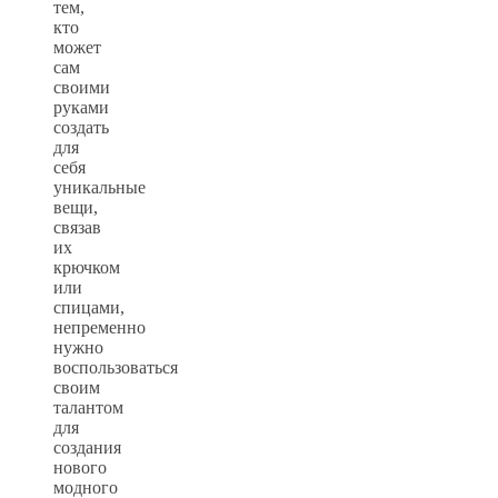
тем,
кто
может
сам
своими
руками
создать
для
себя
уникальные
вещи,
связав
их
крючком
или
спицами,
непременно
нужно
воспользоваться
своим
талантом
для
создания
нового
модного