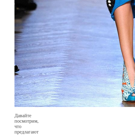
Давайте
посмотрим,
что
предлагают