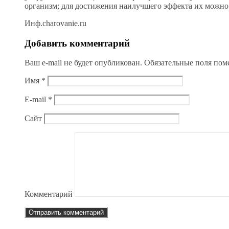
организм; для достижения наилучшего эффекта их можно 
Инф.charovanie.ru
Добавить комментарий
Ваш e-mail не будет опубликован.
Обязательные поля по
Имя
*
E-mail
*
Сайт
Комментарий