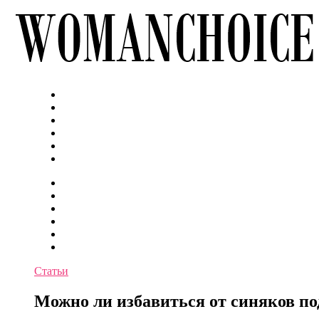
Статьи
Можно ли избавиться от синяков по