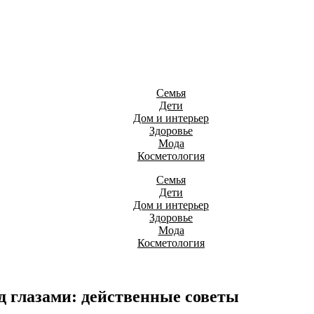
Семья
Дети
Дом и интерьер
Здоровье
Мода
Косметология
Семья
Дети
Дом и интерьер
Здоровье
Мода
Косметология
д глазами: действенные советы