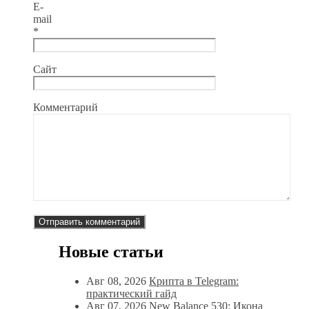
E-
mail
*
Сайт
Комментарий
Новые статьи
Авг 08, 2026
Крипта в Telegram:
практический гайд
Авг 07, 2026
New Balance 530: Икона