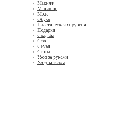
Макияж
Маникюр
Мода
Обувь
Пластическая хирургия
Подарки
Свадьба
Секс
Семья
Статьи
Уход за руками
Уход за телом