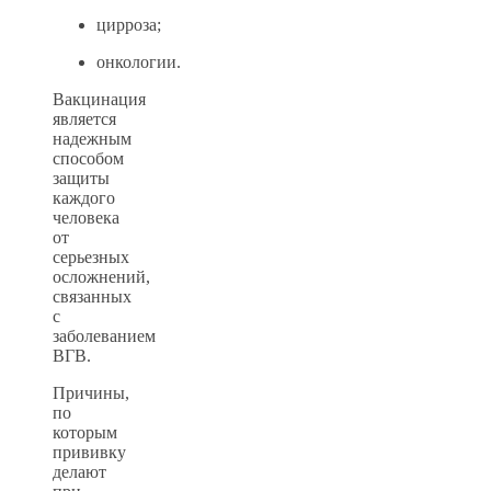
цирроза;
онкологии.
Вакцинация
является
надежным
способом
защиты
каждого
человека
от
серьезных
осложнений,
связанных
с
заболеванием
ВГВ.
Причины,
по
которым
прививку
делают