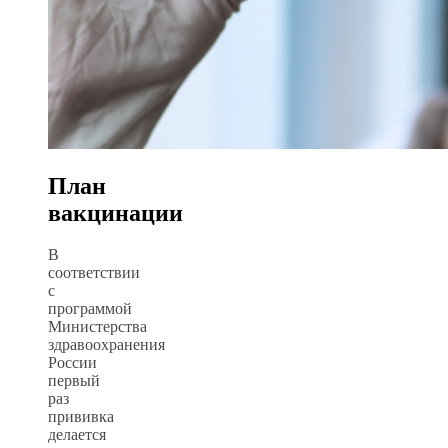
План
вакцинации
В
соответствии
с
программой
Министерства
здравоохранения
России
первый
раз
прививка
делается