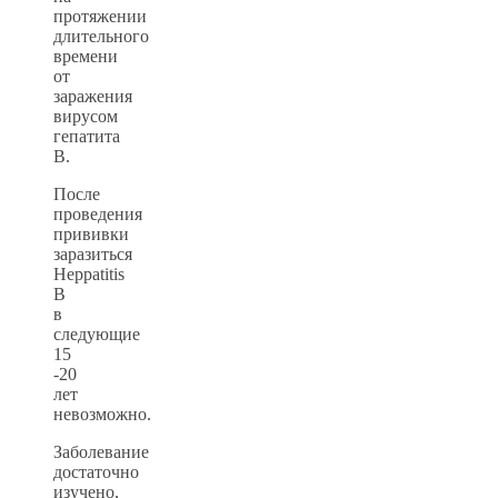
протяжении
длительного
времени
от
заражения
вирусом
гепатита
В.
После
проведения
прививки
заразиться
Heppatitis
B
в
следующие
15
-20
лет
невозможно.
Заболевание
достаточно
изучено,