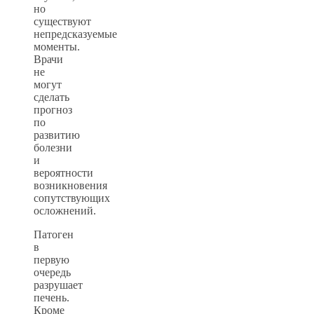
но
существуют
непредсказуемые
моменты.
Врачи
не
могут
сделать
прогноз
по
развитию
болезни
и
вероятности
возникновения
сопутствующих
осложнений.
Патоген
в
первую
очередь
разрушает
печень.
Кроме