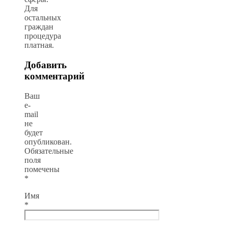
Для
остальных
граждан
процедура
платная.
Добавить
комментарий
Ваш
e-
mail
не
будет
опубликован.
Обязательные
поля
помечены
*
Имя
*