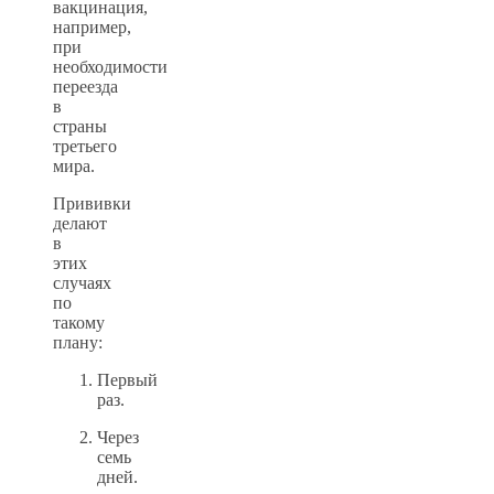
вакцинация,
например,
при
необходимости
переезда
в
страны
третьего
мира.
Прививки
делают
в
этих
случаях
по
такому
плану:
Первый
раз.
Через
семь
дней.