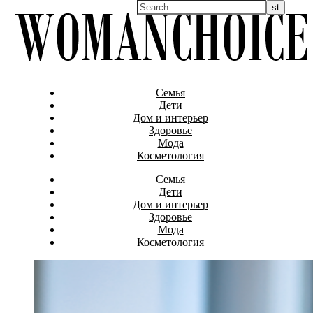
Семья
Дети
Дом и интерьер
Здоровье
Мода
Косметология
Семья
Дети
Дом и интерьер
Здоровье
Мода
Косметология