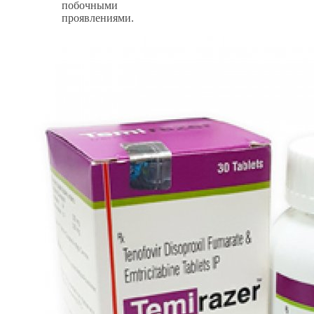
побочными
проявлениями.