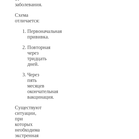
заболевания.
Схема
отличается:
Первоначальная
прививка.
Повторная
через
тридцать
дней.
Через
пять
месяцев
окончательная
вакцинация.
Существуют
ситуации,
при
которых
необходима
экстренная