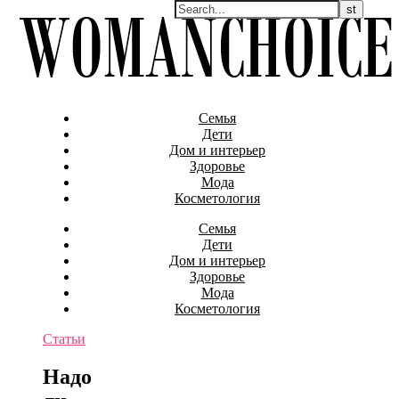
Семья
Дети
Дом и интерьер
Здоровье
Мода
Косметология
Семья
Дети
Дом и интерьер
Здоровье
Мода
Косметология
Статьи
Надо