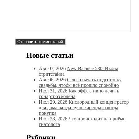
Новые статьи
Авг 07, 2026
New Balance 530: Икона
стритстайла
Авг 06, 2026
С чего начать подготовку
свадьбы, чтобы всё прошло спокойно
Июл 31, 2026
Как эффективно лечить
гонартроз колена
Июл 29, 2026
Кислородный концентратор
для дома: когда лучше аренда, а когда
покупка
Июл 28, 2026
Что происходит на приёме
гнатолога
Рубрики