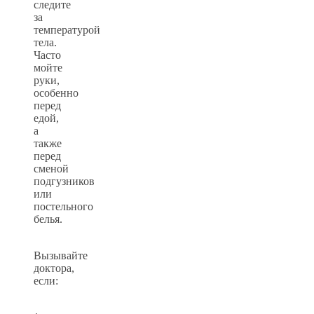
следите
за
температурой
тела.
Часто
мойте
руки,
особенно
перед
едой,
а
также
перед
сменой
подгузников
или
постельного
белья.
Вызывайте
доктора,
если: