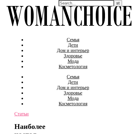
Семья
Дети
Дом и интерьер
Здоровье
Мода
Косметология
Семья
Дети
Дом и интерьер
Здоровье
Мода
Косметология
Статьи
Наиболее