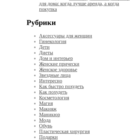
для дома: когда лучше аренда, а когда
покупка
Рубрики
Аксессуары для женщин
Гинекология
Дети
Диеты
Дом и интерьер
Женские прически
Женское здоровье
Звездные лица
Интересно
Как быстро похудеть
Как похудеть
Косметология
Магия
Макияж
Маникюр
Мода
Обувь
Пластическая хирургия
Подарки