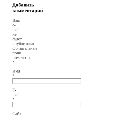
Добавить
комментарий
Ваш
e-
mail
не
будет
опубликован.
Обязательные
поля
помечены
*
Имя
*
E-
mail
*
Сайт