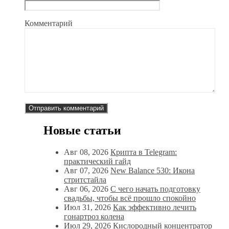
Комментарий
Новые статьи
Авг 08, 2026
Крипта в Telegram:
практический гайд
Авг 07, 2026
New Balance 530: Икона
стритстайла
Авг 06, 2026
С чего начать подготовку
свадьбы, чтобы всё прошло спокойно
Июл 31, 2026
Как эффективно лечить
гонартроз колена
Июл 29, 2026
Кислородный концентратор