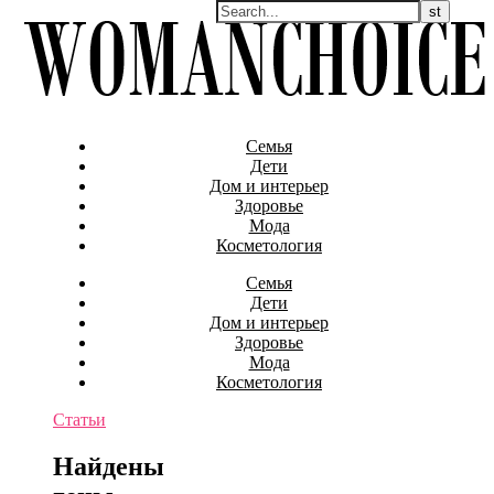
Семья
Дети
Дом и интерьер
Здоровье
Мода
Косметология
Семья
Дети
Дом и интерьер
Здоровье
Мода
Косметология
Статьи
Найдены