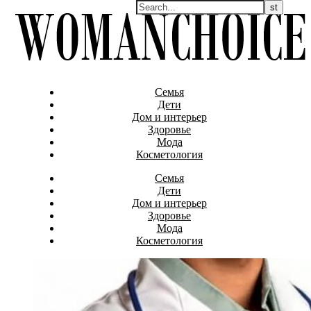
Семья
Дети
Дом и интерьер
Здоровье
Мода
Косметология
Семья
Дети
Дом и интерьер
Здоровье
Мода
Косметология