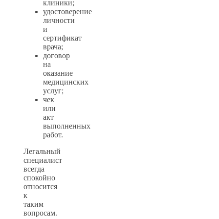
клиники;
удостоверение
личности
и
сертификат
врача;
договор
на
оказание
медицинских
услуг;
чек
или
акт
выполненных
работ.
Легальный
специалист
всегда
спокойно
относится
к
таким
вопросам.