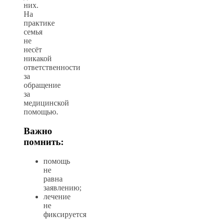
них.
На
практике
семья
не
несёт
никакой
ответственности
за
обращение
за
медицинской
помощью.
Важно
помнить:
помощь
не
равна
заявлению;
лечение
не
фиксируется