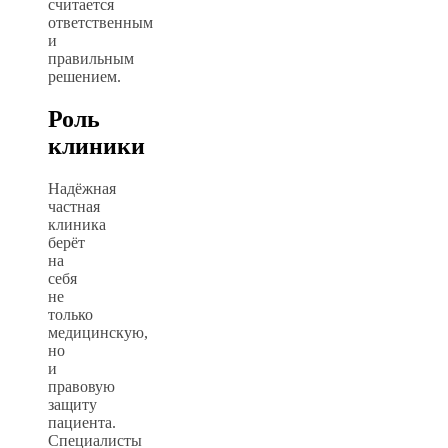
считается
ответственным
и
правильным
решением.
Роль
клиники
Надёжная
частная
клиника
берёт
на
себя
не
только
медицинскую,
но
и
правовую
защиту
пациента.
Специалисты