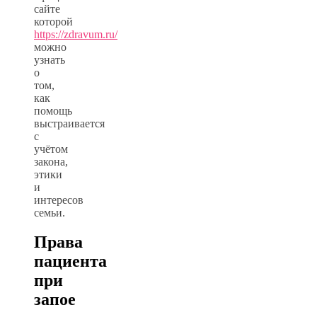
сайте
которой
https://zdravum.ru/
можно
узнать
о
том,
как
помощь
выстраивается
с
учётом
закона,
этики
и
интересов
семьи.
Права
пациента
при
запое