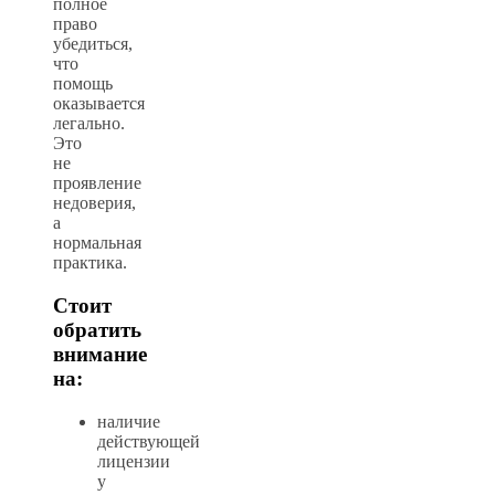
полное
право
убедиться,
что
помощь
оказывается
легально.
Это
не
проявление
недоверия,
а
нормальная
практика.
Стоит
обратить
внимание
на:
наличие
действующей
лицензии
у