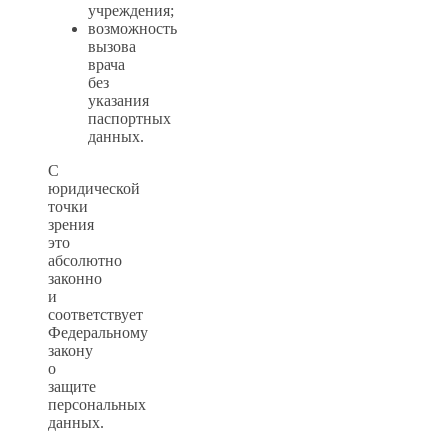
учреждения;
возможность
вызова
врача
без
указания
паспортных
данных.
С
юридической
точки
зрения
это
абсолютно
законно
и
соответствует
Федеральному
закону
о
защите
персональных
данных.