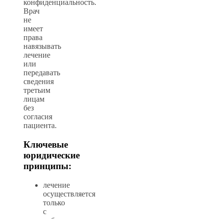
конфиденциальность.
Врач
не
имеет
права
навязывать
лечение
или
передавать
сведения
третьим
лицам
без
согласия
пациента.
Ключевые
юридические
принципы:
лечение
осуществляется
только
с