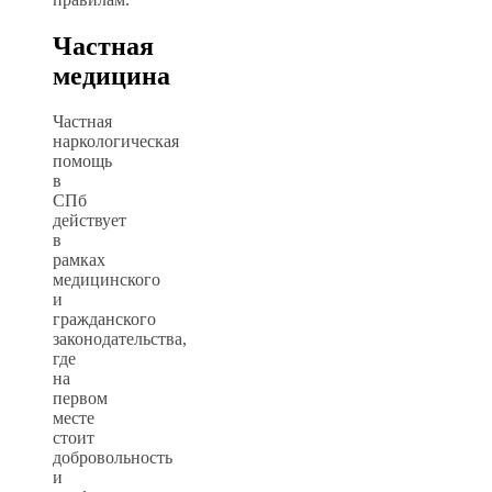
Частная
медицина
Частная
наркологическая
помощь
в
СПб
действует
в
рамках
медицинского
и
гражданского
законодательства,
где
на
первом
месте
стоит
добровольность
и