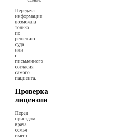
Передача
информации
возможна
только
по
решению
суда
или
с
письменного
согласия
самого
пациента.
Проверка
лицензии
Перед
приездом
врача
семья
имеет