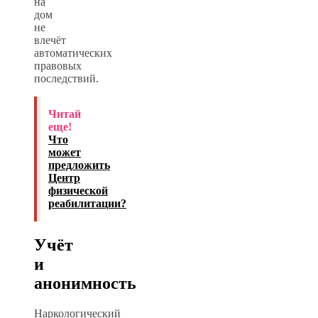
на
дом
не
влечёт
автоматических
правовых
последствий.
Читай
еще!
Что
может
предложить
Центр
физической
реабилитации?
Учёт
и
анонимность
Наркологический