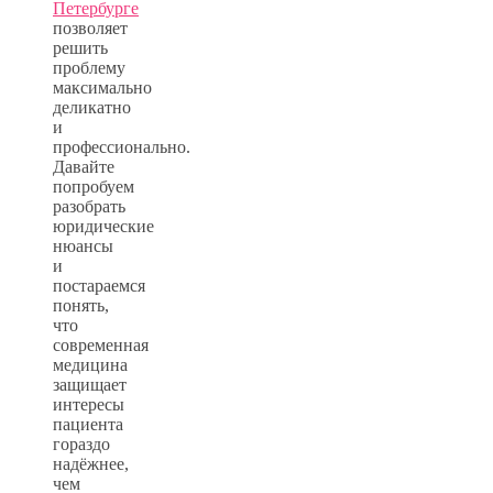
Петербурге
позволяет
решить
проблему
максимально
деликатно
и
профессионально.
Давайте
попробуем
разобрать
юридические
нюансы
и
постараемся
понять,
что
современная
медицина
защищает
интересы
пациента
гораздо
надёжнее,
чем