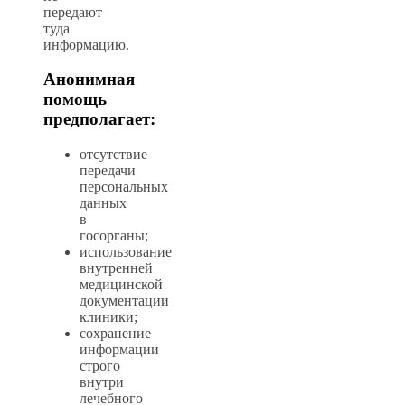
передают
туда
информацию.
Анонимная
помощь
предполагает:
отсутствие
передачи
персональных
данных
в
госорганы;
использование
внутренней
медицинской
документации
клиники;
сохранение
информации
строго
внутри
лечебного