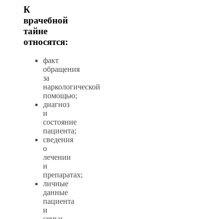
К
врачебной
тайне
относятся:
факт
обращения
за
наркологической
помощью;
диагноз
и
состояние
пациента;
сведения
о
лечении
и
препаратах;
личные
данные
пациента
и
семьи.