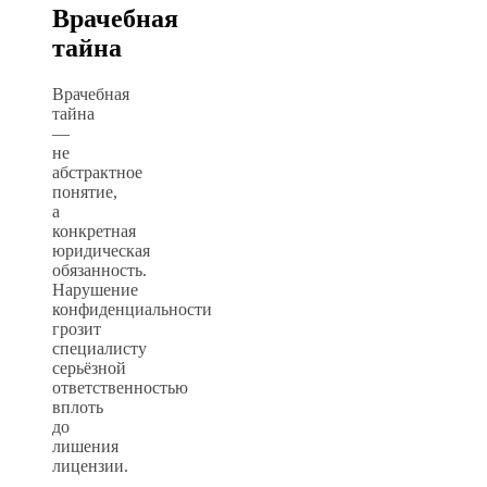
Врачебная
тайна
Врачебная
тайна
—
не
абстрактное
понятие,
а
конкретная
юридическая
обязанность.
Нарушение
конфиденциальности
грозит
специалисту
серьёзной
ответственностью
вплоть
до
лишения
лицензии.