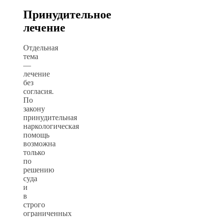
Принудительное
лечение
Отдельная
тема
—
лечение
без
согласия.
По
закону
принудительная
наркологическая
помощь
возможна
только
по
решению
суда
и
в
строго
ограниченных