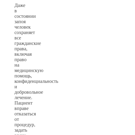
Даже
в
состоянии
запоя
человек
сохраняет
все
гражданские
права,
включая
право
на
медицинскую
помощь,
конфиденциальность
и
добровольное
лечение.
Пациент
вправе
отказаться
от
процедур,
задать