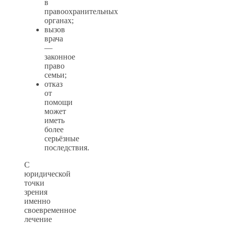
в
правоохранительных
органах;
вызов
врача
—
законное
право
семьи;
отказ
от
помощи
может
иметь
более
серьёзные
последствия.
С
юридической
точки
зрения
именно
своевременное
лечение